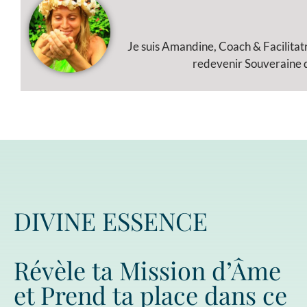
Je suis Amandine, Coach & Facilitat
redevenir Souveraine de
DIVINE ESSENCE
Révèle ta Mission d’Âme
et Prend ta place dans ce