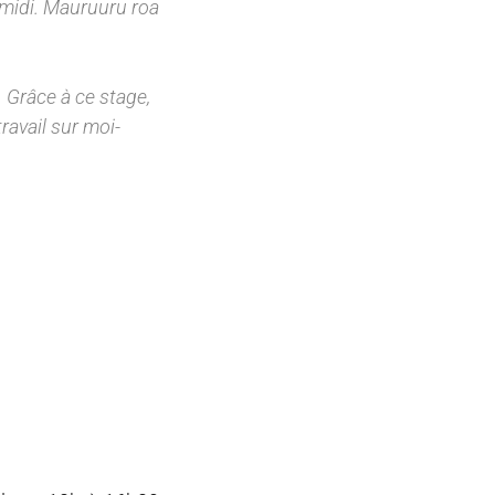
-midi. Mauruuru roa
. Grâce à ce stage,
ravail sur moi-