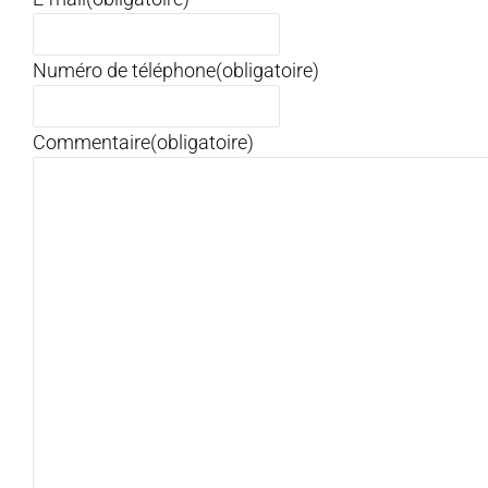
Numéro de téléphone
(obligatoire)
Commentaire
(obligatoire)