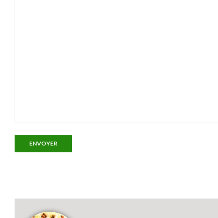
ENVOYER