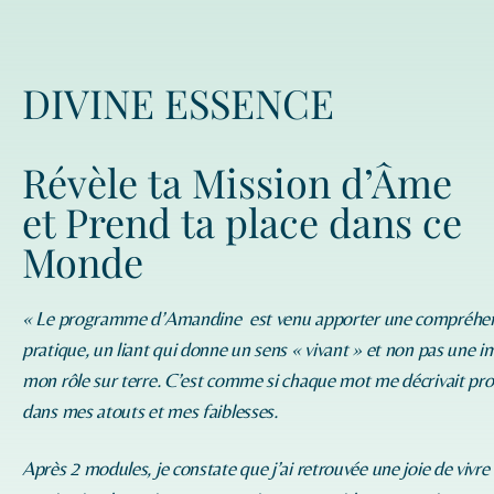
DIVINE ESSENCE
Révèle ta Mission d’Âme
et Prend ta place dans ce
Monde
« Le programme d’
Amandine
est venu apporter une compréhe
pratique, un liant qui donne un sens « vivant » et non pas une i
mon rôle sur terre. C’est comme si chaque mot me décrivait p
dans mes atouts et mes faiblesses.
Après 2 modules, je constate que j’ai retrouvée une joie de vivre