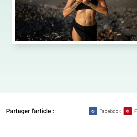
Partager l'article :
Facebook
P