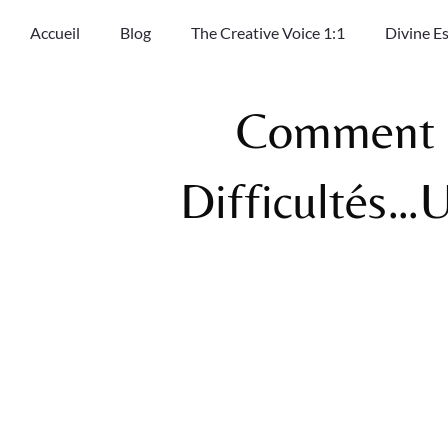
Accueil
Blog
The Creative Voice 1:1
Divine E
Comment C
Difficultés…