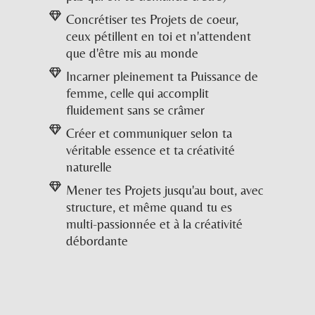
Concrétiser tes Projets de coeur,
ceux pétillent en toi et n'attendent
que d'être mis au monde
Incarner pleinement ta Puissance de
femme, celle qui accomplit
fluidement sans se crâmer
Créer et communiquer selon ta
véritable essence et ta créativité
naturelle
Mener tes Projets jusqu'au bout, avec
structure, et même quand tu es
multi-passionnée et à la créativité
débordante