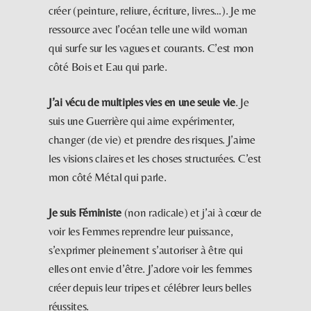
créer (peinture, reliure, écriture, livres…). Je me
ressource avec l’océan telle une wild woman
qui surfe sur les vagues et courants. C’est mon
côté Bois et Eau qui parle.
J’ai vécu de multiples vies en une seule vie
. Je
suis une Guerrière qui aime expérimenter,
changer (de vie) et prendre des risques. J’aime
les visions claires et les choses structurées. C’est
mon côté Métal qui parle.
Je suis Féministe
(non radicale) et j’ai à cœur de
voir les Femmes reprendre leur puissance,
s’exprimer pleinement s’autoriser à être qui
elles ont envie d’être. J’adore voir les femmes
créer depuis leur tripes et célébrer leurs belles
réussites.