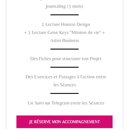
Journaling (3 mois)
1 Lecture Human Design
+ 1 Lecture Gene Keys "Mission de vie" +
Astro Business
Des Fiches pour structurer ton Projet
Des Exercices et Passages à l'action entre
les Séances
Un Suivi sur Telegram entre les Séances
JE RÉSERVE MON ACCOMPAGNEMENT