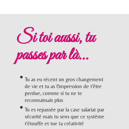
Si toi aussi, tu
passes par là...
Tu as eu récent un gros changement
de vie et tu as l'impression de t'être
perdue, comme si tu ne te
reconnaissais plus
Tu es repassée par la case salariat par
sécurité mais tu sens que ce système
t'étouffe et tue ta créativité