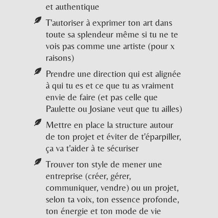
et authentique
T'autoriser à exprimer ton art dans
toute sa splendeur même si tu ne te
vois pas comme une artiste (pour x
raisons)
Prendre une direction qui est alignée
à qui tu es et ce que tu as vraiment
envie de faire (et pas celle que
Paulette ou Josiane veut que tu ailles)
Mettre en place la structure autour
de ton projet et éviter de t'éparpiller,
ça va t'aider à te sécuriser
Trouver ton style de mener une
entreprise (créer, gérer,
communiquer, vendre) ou un projet,
selon ta voix, ton essence profonde,
ton énergie et ton mode de vie