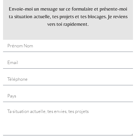
Envoie-moi un message sur ce formulaire et présente-moi
ta situation actuelle, tes projets et tes blocages. Je reviens
vers toi rapidement.