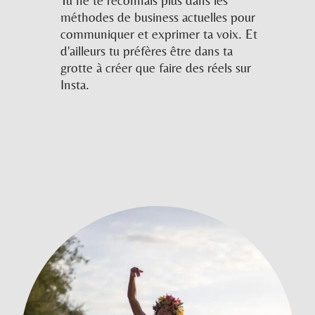
Tu ne te reconnais plus dans les
méthodes de business actuelles pour
communiquer et exprimer ta voix. Et
d'ailleurs tu préfères être dans ta
grotte à créer que faire des réels sur
Insta.