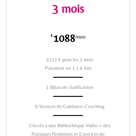
3 mois
1088
€
/mois
3222 € pour les 3 mois
Paiement en 1 à 6 fois
1 Bilan de clarification
9 Séances de Guidance-Coaching
L'Accès à une Bibliothèque Vidéo + des
Pratiques Féminines et Exercices de