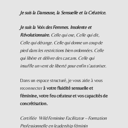
Je suis la Danseuse, la Sensuelle et la Créatrice.
Je suis la Voix des Femmes. Insolente et
Révolutionnaire.
Celle qui ose, Celle qui dit,
Celle qui dérange. Celle qui donne un coup de
pied dans les restrictions bien ordonnées. Celle
qui libère et délivre des carcans. Celle qui
insuffle un vent de liberté pour enfin s’autoriser.
Dans un espace structuré, je vous aide à vous
reconnecter
à votre fluidité sensuelle et
féminine, votre feu créateur et vos capacités de
concrétisation.
Certifiée Wild Feminine Facilitator – Formation
Professionnelle en leadership féminin