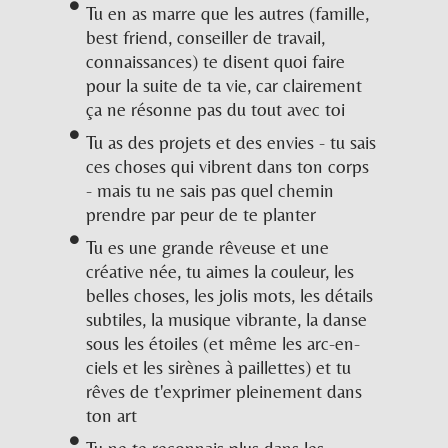
Tu en as marre que les autres (famille,
best friend, conseiller de travail,
connaissances) te disent quoi faire
pour la suite de ta vie, car clairement
ça ne résonne pas du tout avec toi
Tu as des projets et des envies - tu sais
ces choses qui vibrent dans ton corps
- mais tu ne sais pas quel chemin
prendre par peur de te planter
Tu es une grande rêveuse et une
créative née, tu aimes la couleur, les
belles choses, les jolis mots, les détails
subtiles, la musique vibrante, la danse
sous les étoiles (et même les arc-en-
ciels et les sirènes à paillettes) et tu
rêves de t'exprimer pleinement dans
ton art