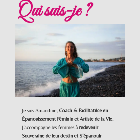
Qui suis-je ?
Je suis Amandine,
Coach & Facilitatrice en
Épanouissement Féminin et Artiste de la Vie
.
J’accompagne les femmes à
redevenir
Souveraine de leur destin et S’épanouir