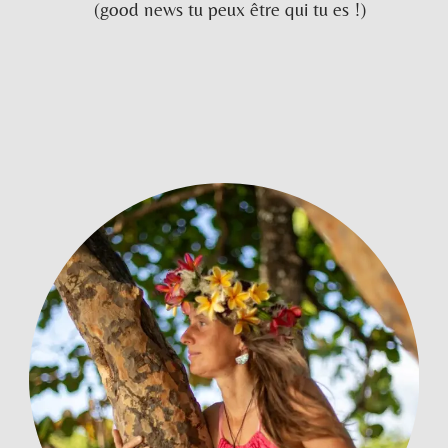
(good news tu peux être qui tu es !)