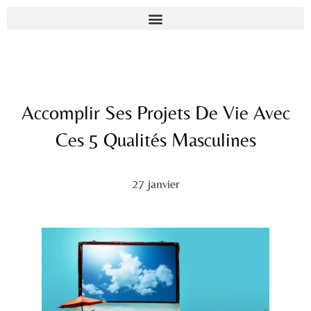
Accomplir Ses Projets De Vie Avec
Ces 5 Qualités Masculines
27 janvier