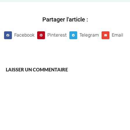
Partager l'article :
Facebook
Pinterest
Telegram
Email
LAISSER UN COMMENTAIRE