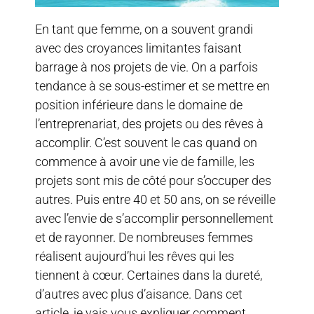
En tant que femme, on a souvent grandi
avec des croyances limitantes faisant
barrage à nos projets de vie. On a parfois
tendance à se sous-estimer et se mettre en
position inférieure dans le domaine de
l’entreprenariat, des projets ou des rêves à
accomplir. C’est souvent le cas quand on
commence à avoir une vie de famille, les
projets sont mis de côté pour s’occuper des
autres. Puis entre 40 et 50 ans, on se réveille
avec l’envie de s’accomplir personnellement
et de rayonner. De nombreuses femmes
réalisent aujourd’hui les rêves qui les
tiennent à cœur. Certaines dans la dureté,
d’autres avec plus d’aisance. Dans cet
article, je vais vous expliquer comment