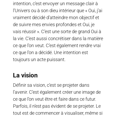
intention, c’est envoyer un message clair à
l’Univers ou à son dieu intérieur que « Oui, j’ai
vraiment décidé d’atteindre mon objectif et
de suivre mes envies profondes et Oui, je
vais réussir ». C’est une sorte de grand Oui à
la vie. C’est aussi concrétiser dans la matière
ce que l’on veut. C’est également rendre vrai
ce que l’on a décidé. Une intention est
toujours un acte puissant.
La vision
Définir sa vision, c’est se projeter dans
l’avenir. C’est également créer une image de
ce que l’on veut être et faire dans ce futur.
Parfois, il n’est pas évident de se projeter. Le
tout est de commencer à visualiser, même si