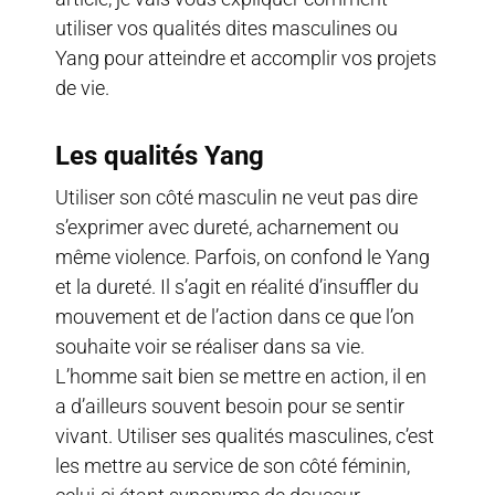
utiliser vos qualités dites masculines ou
Yang pour atteindre et accomplir vos projets
de vie.
Les qualités Yang
Utiliser son côté masculin ne veut pas dire
s’exprimer avec dureté, acharnement ou
même violence. Parfois, on confond le Yang
et la dureté. Il s’agit en réalité d’insuffler du
mouvement et de l’action dans ce que l’on
souhaite voir se réaliser dans sa vie.
L’homme sait bien se mettre en action, il en
a d’ailleurs souvent besoin pour se sentir
vivant. Utiliser ses qualités masculines, c’est
les mettre au service de son côté féminin,