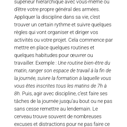
supérieur hiérarchique avec vous-même ou
d’être votre propre général des armées.
Appliquer la discipline dans sa vie, c’est
trouver un certain rythme et suivre quelques
règles qui vont organiser et diriger vos
activités ou votre projet. Cela commence par
mettre en place quelques routines et
quelques habitudes pour œuvrer ou
travailler. Exemple :
Une routine bien-être du
matin, ranger son espace de travail à la fin de
la journée, suivre la formation à laquelle vous
vous êtes inscrites tous les matins de 7h à
8h.
Puis, agir avec discipline, c’est faire ses
tâches de la journée jusqu’au bout ou ne pas
sans cesse remettre au lendemain. Le
cerveau trouve souvent de nombreuses
excuses et distractions pour ne pas faire ce