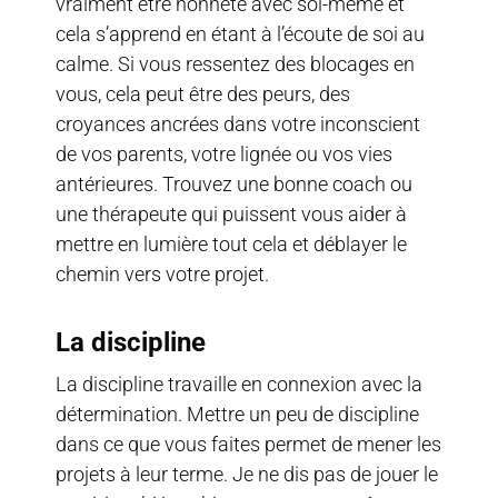
vraiment être honnête avec soi-même et
cela s’apprend en étant à l’écoute de soi au
calme. Si vous ressentez des blocages en
vous, cela peut être des peurs, des
croyances ancrées dans votre inconscient
de vos parents, votre lignée ou vos vies
antérieures. Trouvez une bonne coach ou
une thérapeute qui puissent vous aider à
mettre en lumière tout cela et déblayer le
chemin vers votre projet.
La discipline
La discipline travaille en connexion avec la
détermination. Mettre un peu de discipline
dans ce que vous faites permet de mener les
projets à leur terme. Je ne dis pas de jouer le