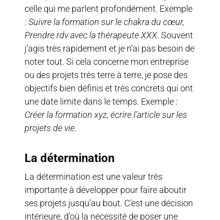
celle qui me parlent profondément. Exemple
:
Suivre la formation sur le chakra du cœur,
Prendre rdv avec la thérapeute XXX
. Souvent
j’agis très rapidement et je n’ai pas besoin de
noter tout. Si cela concerne mon entreprise
ou des projets très terre à terre, je pose des
objectifs bien définis et très concrets qui ont
une date limite dans le temps. Exemple :
Créer la formation xyz, écrire l’article sur les
projets de vie
.
La détermination
La détermination est une valeur très
importante à développer pour faire aboutir
ses projets jusqu’au bout. C’est une décision
intérieure, d’où la nécessité de poser une