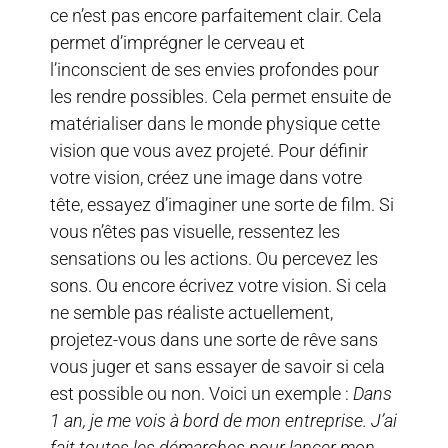
ce n’est pas encore parfaitement clair. Cela
permet d’imprégner le cerveau et
l’inconscient de ses envies profondes pour
les rendre possibles. Cela permet ensuite de
matérialiser dans le monde physique cette
vision que vous avez projeté. Pour définir
votre vision, créez une image dans votre
tête, essayez d’imaginer une sorte de film. Si
vous n’êtes pas visuelle, ressentez les
sensations ou les actions. Ou percevez les
sons. Ou encore écrivez votre vision. Si cela
ne semble pas réaliste actuellement,
projetez-vous dans une sorte de rêve sans
vous juger et sans essayer de savoir si cela
est possible ou non. Voici un exemple :
Dans
1 an, je me vois à bord de mon entreprise. J’ai
fait toutes les démarches pour lancer mon