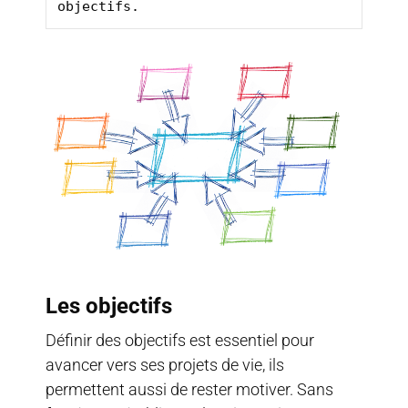
Les objectifs
Définir des objectifs est essentiel pour
avancer vers ses projets de vie, ils
permettent aussi de rester motiver. Sans