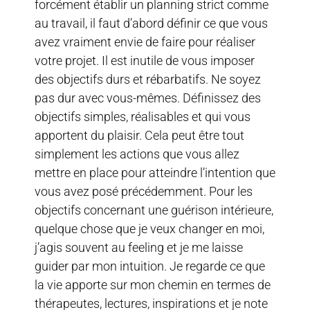
forcément établir un planning strict comme
au travail, il faut d’abord définir ce que vous
avez vraiment envie de faire pour réaliser
votre projet. Il est inutile de vous imposer
des objectifs durs et rébarbatifs. Ne soyez
pas dur avec vous-mêmes. Définissez des
objectifs simples, réalisables et qui vous
apportent du plaisir. Cela peut être tout
simplement les actions que vous allez
mettre en place pour atteindre l’intention que
vous avez posé précédemment. Pour les
objectifs concernant une guérison intérieure,
quelque chose que je veux changer en moi,
j’agis souvent au feeling et je me laisse
guider par mon intuition. Je regarde ce que
la vie apporte sur mon chemin en termes de
thérapeutes, lectures, inspirations et je note