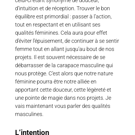
celui-ci étant synonyme de douceur,
d’intuition et de réception. Trouver le bon
équilibre est primordial : passer à l’action,
tout en respectant et en utilisant ses
qualités féminines. Cela aura pour effet
d’éviter l’épuisement, de continuer à se sentir
femme tout en allant jusqu’au bout de nos
projets. Il est souvent nécessaire de se
débarrasser de la carapace masculine qui
nous protège. C’est alors que notre nature
féminine pourra être notre alliée en
apportant cette douceur, cette légèreté et
une pointe de magie dans nos projets. Je
vais maintenant vous parler des qualités
masculines.
L’intention