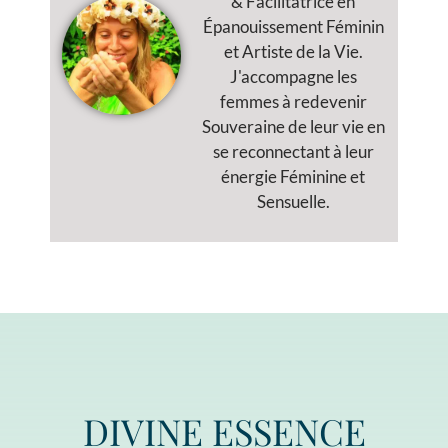
& Facilitatrice en
Épanouissement Féminin
et Artiste de la Vie.
J'accompagne les
femmes à redevenir
Souveraine de leur vie en
se reconnectant à leur
énergie Féminine et
Sensuelle.
DIVINE ESSENCE