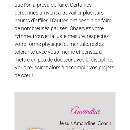
que l’on a prévu de faire. Certaines
personnes arrivent à travailler plusieurs
heures d’affiler. D’autres ont besoin de faire
de nombreuses pauses. Observez votre
rythme, trouver la juste mesure, respectez
votre forme physique et mentale, restez
tolérante avec vous-même et pensez à
mettre un peu de douceur avec la discipline.
Vous réussirez alors à accomplir vos projets
de cœur.
Amandine
Je suis Amandine, Coach