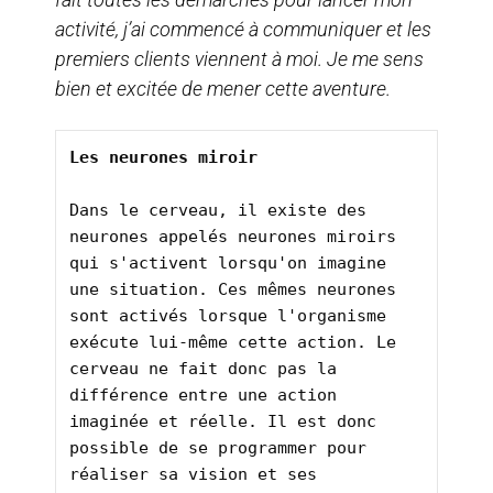
activité, j’ai commencé à communiquer et les
premiers clients viennent à moi. Je me sens
bien et excitée de mener cette aventure.
Les neurones miroir
Dans le cerveau, il existe des 
neurones appelés neurones miroirs 
qui s'activent lorsqu'on imagine 
une situation. Ces mêmes neurones 
sont activés lorsque l'organisme 
exécute lui-même cette action. Le 
cerveau ne fait donc pas la 
différence entre une action 
imaginée et réelle. Il est donc 
possible de se programmer pour 
réaliser sa vision et ses 