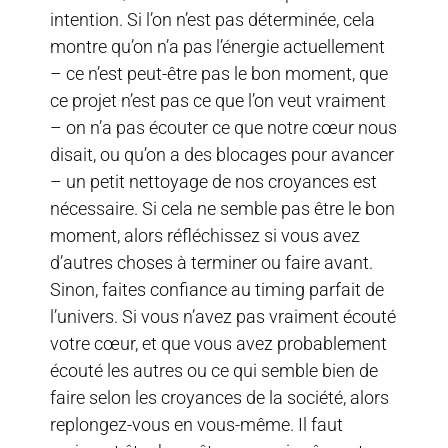
intention. Si l’on n’est pas déterminée, cela
montre qu’on n’a pas l’énergie actuellement
– ce n’est peut-être pas le bon moment, que
ce projet n’est pas ce que l’on veut vraiment
– on n’a pas écouter ce que notre cœur nous
disait, ou qu’on a des blocages pour avancer
– un petit nettoyage de nos croyances est
nécessaire. Si cela ne semble pas être le bon
moment, alors réfléchissez si vous avez
d’autres choses à terminer ou faire avant.
Sinon, faites confiance au timing parfait de
l’univers. Si vous n’avez pas vraiment écouté
votre cœur, et que vous avez probablement
écouté les autres ou ce qui semble bien de
faire selon les croyances de la société, alors
replongez-vous en vous-même. Il faut