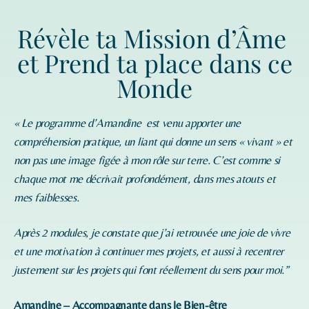
Révèle ta Mission d’Âme
et Prend ta place dans ce
Monde
« Le programme d’
Amandine
est venu apporter une
compréhension pratique, un liant qui donne un sens « vivant » et
non pas une image figée à mon rôle sur terre. C’est comme si
chaque mot me décrivait profondément, dans mes atouts et
mes faiblesses.
Après 2 modules, je constate que j’ai retrouvée une joie de vivre
et une motivation à continuer mes projets, et aussi à recentrer
justement sur les projets qui font réellement du sens pour moi.”
Amandine – Accompagnante dans le Bien-être