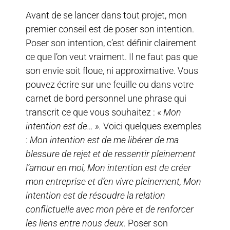
Avant de se lancer dans tout projet, mon
premier conseil est de poser son intention.
Poser son intention, c’est définir clairement
ce que l’on veut vraiment. Il ne faut pas que
son envie soit floue, ni approximative. Vous
pouvez écrire sur une feuille ou dans votre
carnet de bord personnel une phrase qui
transcrit ce que vous souhaitez : «
Mon
intention est de… ».
Voici quelques exemples
:
Mon intention est de me libérer de ma
blessure de rejet et de ressentir pleinement
l’amour en moi, Mon intention est de créer
mon entreprise et d’en vivre pleinement, Mon
intention est de résoudre la relation
conflictuelle avec mon père et de renforcer
les liens entre nous deux.
Poser son