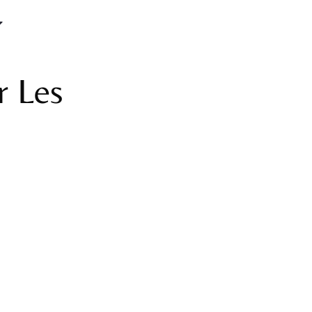
r Les