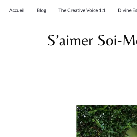
Accueil
Blog
The Creative Voice 1:1
Divine E
S’aimer Soi-M