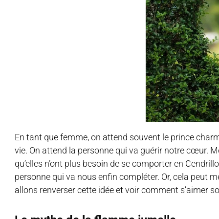
En tant que femme, on attend souvent le prince charm
vie. On attend la personne qui va guérir notre cœur. 
qu’elles n’ont plus besoin de se comporter en Cendril
personne qui va nous enfin compléter. Or, cela peut 
allons renverser cette idée et voir comment s’aimer 