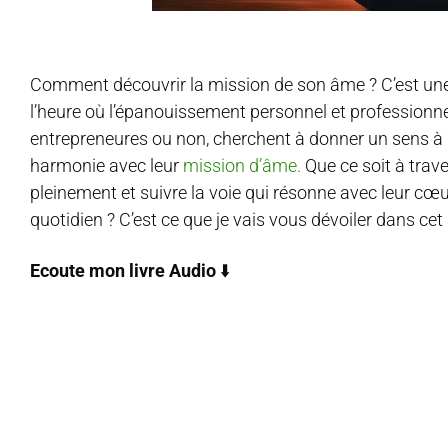
Comment découvrir la mission de son âme ? C’est un
l’heure où l’épanouissement personnel et professionnel
entrepreneures ou non, cherchent à donner un sens à leu
harmonie avec leur
mission d’âme.
Que ce soit à trav
pleinement et suivre la voie qui résonne avec leur cœu
quotidien ? C’est ce que je vais vous dévoiler dans cet a
Ecoute mon livre Audio
⬇️