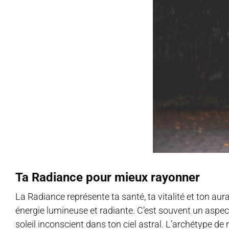
Ta Radiance
pour mieux rayonner
La Radiance représente ta santé, ta vitalité et ton aura
énergie lumineuse et radiante. C’est souvent un aspec
soleil inconscient dans ton ciel astral. L’archétype de 