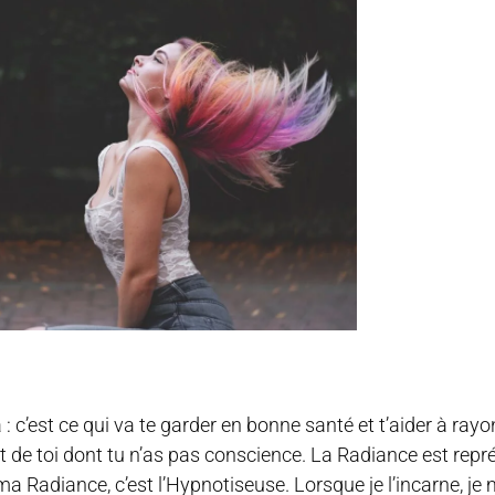
 : c’est ce qui va te garder en bonne santé et t’aider à rayo
t de toi dont tu n’as pas conscience. La Radiance est repr
ma Radiance, c’est l’Hypnotiseuse. Lorsque je l’incarne, je me