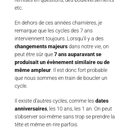
etc.
En dehors de ces années charnières, je
remarque que les cycles des 7 ans
interviennent toujours. Lorsqu’il y a des
changements majeurs
dans notre vie, on
peut être sûr que
7 ans auparavant se
produisait un évènement similaire ou de
même ampleur
. Il est donc fort probable
que nous sommes en train de boucler un
cycle.
Il existe d’autres cycles, comme les
dates
anniversaires
, les 10 ans, les 1 an. On peut
s’observer soi-même sans trop se prendre la
tête et même en rire parfois.