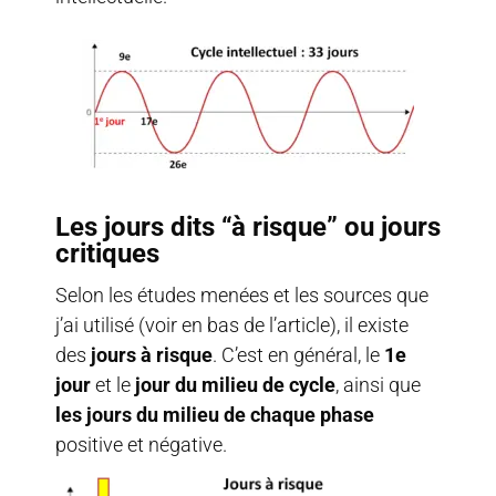
Les jours dits “à risque” ou jours
critiques
Selon les études menées et les sources que
j’ai utilisé (voir en bas de l’article), il existe
des
jours à risque
. C’est en général, le
1e
jour
et le
jour du milieu de cycle
, ainsi que
les jours du milieu de chaque phase
positive et négative.