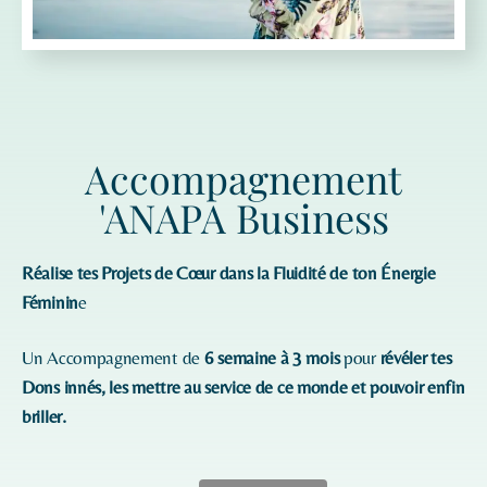
Accompagnement
'ANAPA Business
Réalise tes Projets de Cœur dans la Fluidité de ton Énergie
Féminin
e
Un Accompagnement de
6 semaine à 3 mois
pour
révéler tes
Dons innés, les mettre au service de ce monde et pouvoir enfin
briller.