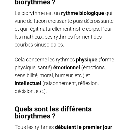
biorythmes ?
Le biorythme est un
rythme biologique
qui
varie de façon croissante puis décroissante
et qui régit naturellement notre corps. Pour
les matheux, ces rythmes forment des
courbes sinusoïdales.
Cela concerne les rythmes
physique
(forme
physique, santé)
émotionnel
(émotions,
sensibilité, moral, humeur, etc.) et
intellectuel
(raisonnement, réflexion,
décision, etc.).
Quels sont les différents
biorythmes ?
Tous les rythmes
débutent le premier jour