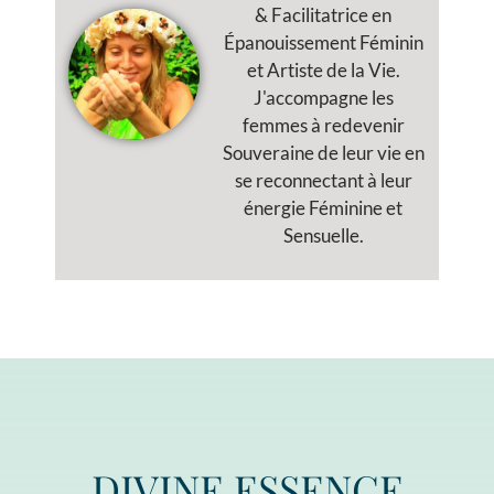
& Facilitatrice en
Épanouissement Féminin
et Artiste de la Vie.
J'accompagne les
femmes à redevenir
Souveraine de leur vie en
se reconnectant à leur
énergie Féminine et
Sensuelle.
DIVINE ESSENCE