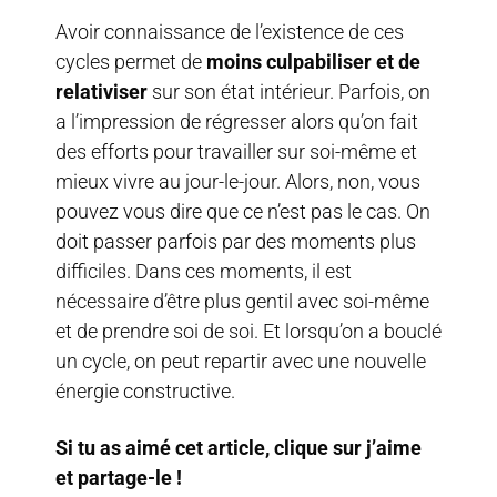
Avoir connaissance de l’existence de ces
cycles permet de
moins culpabiliser et de
relativiser
sur son état intérieur. Parfois, on
a l’impression de régresser alors qu’on fait
des efforts pour travailler sur soi-même et
mieux vivre au jour-le-jour. Alors, non, vous
pouvez vous dire que ce n’est pas le cas. On
doit passer parfois par des moments plus
difficiles. Dans ces moments, il est
nécessaire d’être plus gentil avec soi-même
et de prendre soi de soi. Et lorsqu’on a bouclé
un cycle, on peut repartir avec une nouvelle
énergie constructive.
Si tu as aimé cet article, clique sur j’aime
et partage-le !