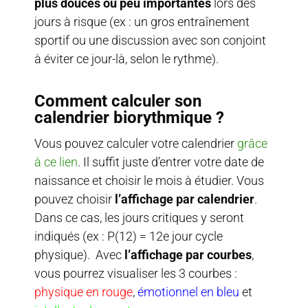
plus douces ou peu importantes
lors des
jours à risque (ex : un gros entraînement
sportif ou une discussion avec son conjoint
à éviter ce jour-là, selon le rythme).
Comment calculer son
calendrier biorythmique ?
Vous pouvez calculer votre calendrier
grâce
à ce lien
. Il suffit juste d’entrer votre date de
naissance et choisir le mois à étudier. Vous
pouvez choisir
l’affichage par calendrier
.
Dans ce cas, les jours critiques y seront
indiqués (ex : P(12) = 12e jour cycle
physique). Avec
l’affichage par courbes
,
vous pourrez visualiser les 3 courbes :
physique en rouge
,
émotionnel en bleu
et