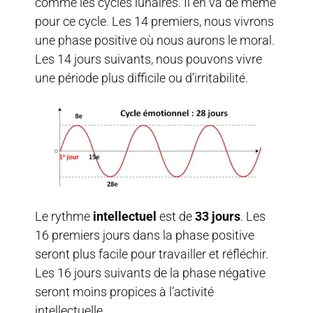
comme les cycles lunaires. Il en va de même
pour ce cycle. Les 14 premiers, nous vivrons
une phase positive où nous aurons le moral.
Les 14 jours suivants, nous pouvons vivre
une période plus difficile ou d’irritabilité.
Le rythme
intellectuel
est de
33 jours
. Les
16 premiers jours dans la phase positive
seront plus facile pour travailler et réfléchir.
Les 16 jours suivants de la phase négative
seront moins propices à l’activité
intellectuelle.