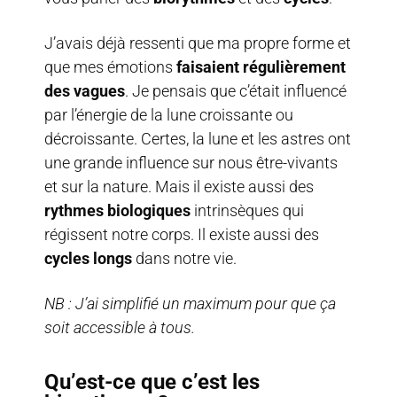
J’avais déjà ressenti que ma propre forme et
que mes émotions
faisaient régulièrement
des vagues
. Je pensais que c’était influencé
par l’énergie de la lune croissante ou
décroissante. Certes, la lune et les astres ont
une grande influence
sur nous être-vivants
et sur la nature. Mais il existe aussi des
rythmes biologiques
intrinsèques qui
régissent notre corps. Il existe aussi des
cycles longs
dans notre vie.
NB : J’ai simplifié un maximum pour que ça
soit accessible à tous.
Qu’est-ce que c’est les