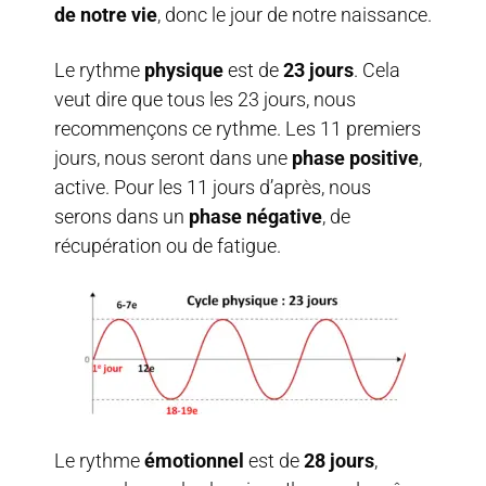
de notre vie
, donc le jour de notre naissance.
Le rythme
physique
est de
23 jours
. Cela
veut dire que tous les 23 jours, nous
recommençons ce rythme. Les 11 premiers
jours, nous seront dans une
phase positive
,
active. Pour les 11 jours d’après, nous
serons dans un
phase négative
, de
récupération ou de fatigue.
Le rythme
émotionnel
est de
28 jours
,