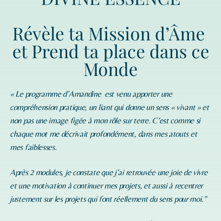
Révèle ta Mission d’Âme
et Prend ta place dans ce
Monde
« Le programme d’
Amandine
est venu apporter une
compréhension pratique, un liant qui donne un sens « vivant » et
non pas une image figée à mon rôle sur terre. C’est comme si
chaque mot me décrivait profondément, dans mes atouts et
mes faiblesses.
Après 2 modules, je constate que j’ai retrouvée une joie de vivre
et une motivation à continuer mes projets, et aussi à recentrer
justement sur les projets qui font réellement du sens pour moi.”