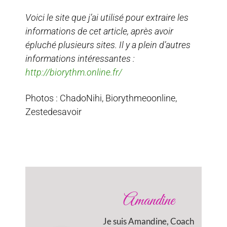
Voici le site que j’ai utilisé pour extraire les
informations de cet article, après avoir
épluché plusieurs sites. Il y a plein d’autres
informations intéressantes :
http://biorythm.online.fr/
Photos : ChadoNihi, Biorythmeoonline,
Zestedesavoir
Amandine
Je suis Amandine, Coach