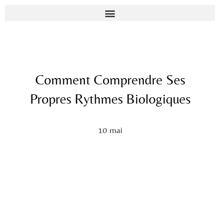
Comment Comprendre Ses
Propres Rythmes Biologiques
10 mai