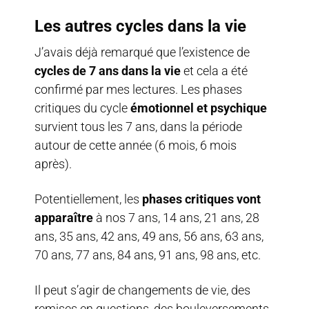
Les autres cycles dans la vie
J’avais déjà remarqué que l’existence de
cycles de 7 ans dans la vie
et cela a été
confirmé par mes lectures. Les phases
critiques du cycle
émotionnel et psychique
survient tous les 7 ans, dans la période
autour de cette année (6 mois, 6 mois
après).
Potentiellement, les
phases critiques vont
apparaître
à nos 7 ans, 14 ans, 21 ans, 28
ans, 35 ans, 42 ans, 49 ans, 56 ans, 63 ans,
70 ans, 77 ans, 84 ans, 91 ans, 98 ans, etc.
Il peut s’agir de changements de vie, des
remises en questions, des bouleversements