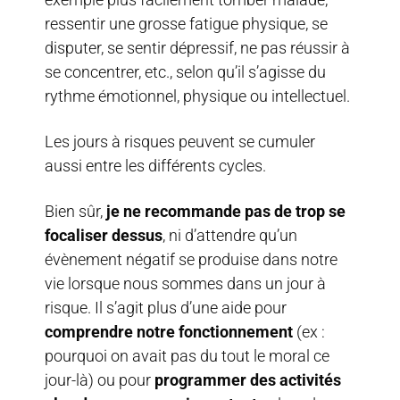
ressentir une grosse fatigue physique, se
disputer, se sentir dépressif, ne pas réussir à
se concentrer, etc., selon qu’il s’agisse du
rythme émotionnel, physique ou intellectuel.
Les jours à risques peuvent se cumuler
aussi entre les différents cycles.
Bien sûr,
je ne recommande pas de trop se
focaliser dessus
, ni d’attendre qu’un
évènement négatif se produise dans notre
vie lorsque nous sommes dans un jour à
risque. Il s’agit plus d’une aide pour
comprendre notre fonctionnement
(ex :
pourquoi on avait pas du tout le moral ce
jour-là) ou pour
programmer des activités