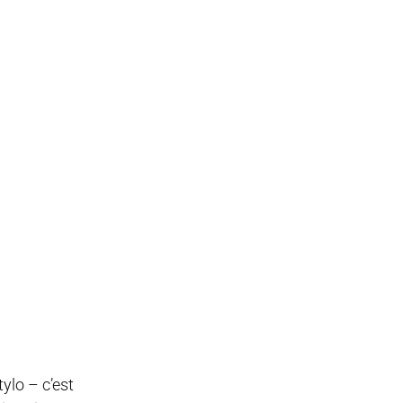
ylo – c’est