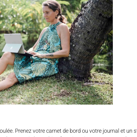
ulée. Prenez votre carnet de bord ou votre journal et un st