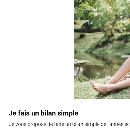
Je fais un bilan simple
Je vous propose de faire un bilan simple de l’année éco