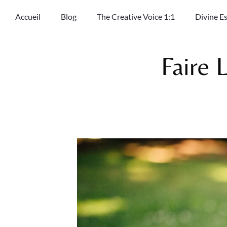
Accueil
Blog
The Creative Voice 1:1
Divine E
Faire 