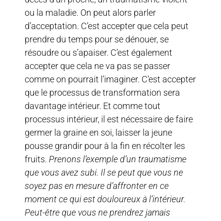
ou la maladie. On peut alors parler
d’acceptation. C’est accepter que cela peut
prendre du temps pour se dénouer, se
résoudre ou s’apaiser. C’est également
accepter que cela ne va pas se passer
comme on pourrait l’imaginer. C’est accepter
que le processus de transformation sera
davantage intérieur. Et comme tout
processus intérieur, il est nécessaire de faire
germer la graine en soi, laisser la jeune
pousse grandir pour à la fin en récolter les
fruits.
Prenons l’exemple d’un traumatisme
que vous avez subi. Il se peut que vous ne
soyez pas en mesure d’affronter en ce
moment ce qui est douloureux à l’intérieur.
Peut-être que vous ne prendrez jamais