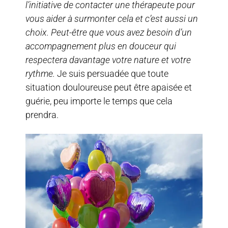
l’initiative de contacter une thérapeute pour
vous aider à surmonter cela et c’est aussi un
choix. Peut-être que vous avez besoin d’un
accompagnement plus en douceur qui
respectera davantage votre nature et votre
rythme.
Je suis persuadée que toute
situation douloureuse peut être apaisée et
guérie, peu importe le temps que cela
prendra.