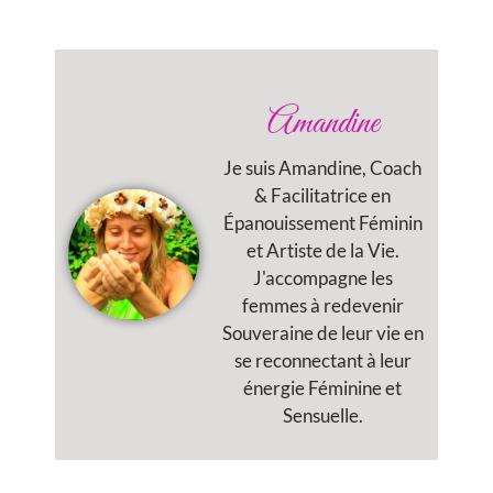
Amandine
Je suis Amandine, Coach
& Facilitatrice en
Épanouissement Féminin
et Artiste de la Vie.
J'accompagne les
femmes à redevenir
Souveraine de leur vie en
se reconnectant à leur
énergie Féminine et
Sensuelle.