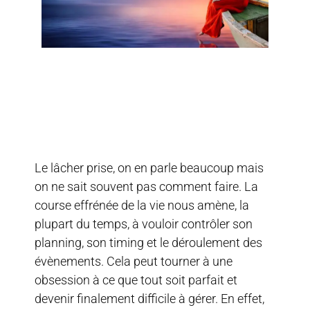
Le lâcher prise, on en parle beaucoup mais
on ne sait souvent pas comment faire. La
course effrénée de la vie nous amène, la
plupart du temps, à vouloir contrôler son
planning, son timing et le déroulement des
évènements. Cela peut tourner à une
obsession à ce que tout soit parfait et
devenir finalement difficile à gérer. En effet,