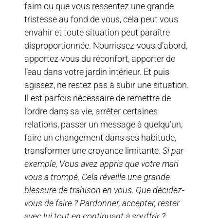
faim ou que vous ressentez une grande
tristesse au fond de vous, cela peut vous
envahir et toute situation peut paraître
disproportionnée. Nourrissez-vous d’abord,
apportez-vous du réconfort, apporter de
l’eau dans votre jardin intérieur. Et puis
agissez, ne restez pas à subir une situation.
Il est parfois nécessaire de remettre de
l’ordre dans sa vie, arrêter certaines
relations, passer un message à quelqu’un,
faire un changement dans ses habitude,
transformer une croyance limitante.
Si par
exemple, Vous avez appris que votre mari
vous a trompé. Cela réveille une grande
blessure de trahison en vous. Que décidez-
vous de faire ? Pardonner, accepter, rester
avec lui tout en continuant à souffrir ?