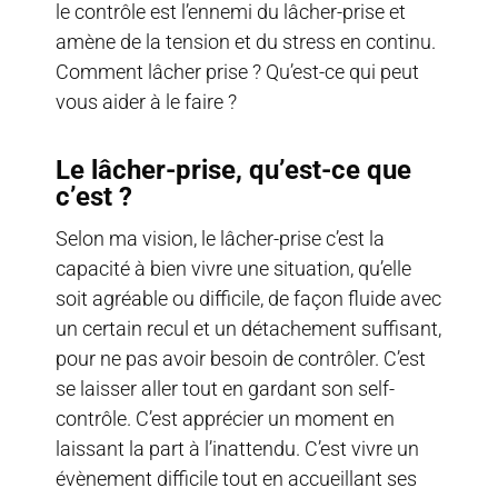
le contrôle est l’ennemi du lâcher-prise et
amène de la tension et du stress en continu.
Comment lâcher prise ? Qu’est-ce qui peut
vous aider à le faire ?
Le lâcher-prise, qu’est-ce que
c’est ?
Selon ma vision, le lâcher-prise c’est la
capacité à bien vivre une situation, qu’elle
soit agréable ou difficile, de façon fluide avec
un certain recul et un détachement suffisant,
pour ne pas avoir besoin de contrôler. C’est
se laisser aller tout en gardant son self-
contrôle. C’est apprécier un moment en
laissant la part à l’inattendu. C’est vivre un
évènement difficile tout en accueillant ses