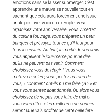
émotions sans se laisser submerger. C’est
apprendre une mauvaise nouvelle tout en
sachant que cela aura forcément une issue
finale positive. Voici un exemple.
Vous
organisez votre anniversaire. Vous y mettez
du cœur à l’ouvrage, vous préparez un petit
banquet et prévoyez tout ce qu’il faut pour
tous les invités. Au final, la moitié de vos amis
vous appellent le jour-même pour ne dire
qu’ils ne peuvent pas venir. Comment
choisissez-vous de réagir ? Vous vous
mettez en colère, vous pestez au fond de
vous, « comment ont-ils pu me faire ça ? » et
vous vous sentez abandonnée. Ou alors vous
choisissez de ne pas vous faire de mal et
vous vous dîtes « les meilleures personnes
seront là, je vais profiter de cette belle fête