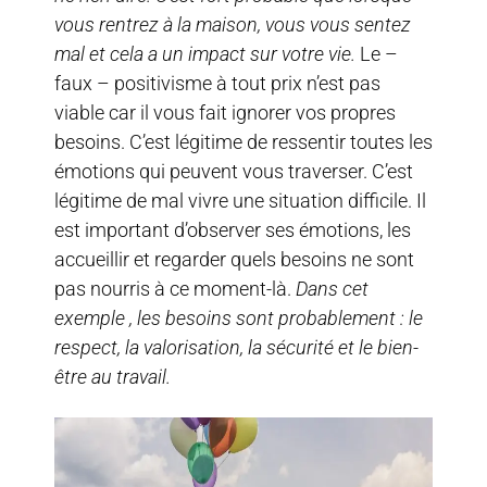
vous rentrez à la maison, vous vous sentez
mal et cela a un impact sur votre vie.
Le –
faux – positivisme à tout prix n’est pas
viable car il vous fait ignorer vos propres
besoins. C’est légitime de ressentir toutes les
émotions qui peuvent vous traverser. C’est
légitime de mal vivre une situation difficile. Il
est important d’observer ses émotions, les
accueillir et regarder quels besoins ne sont
pas nourris à ce moment-là.
Dans cet
exemple , les besoins sont probablement : le
respect, la valorisation, la sécurité et le bien-
être au travail.