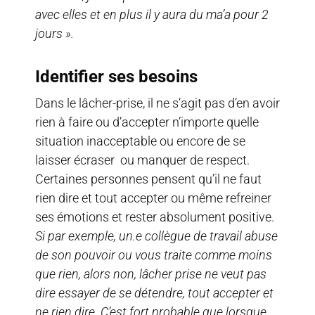
avec elles et en plus il y aura du ma’a pour 2
jours ».
Identifier ses besoins
Dans le lâcher-prise, il ne s’agit pas d’en avoir
rien à faire ou d’accepter n’importe quelle
situation inacceptable ou encore de se
laisser écraser ou manquer de respect.
Certaines personnes pensent qu’il ne faut
rien dire et tout accepter ou même refreiner
ses émotions et rester absolument positive.
Si par exemple, un.e collègue de travail abuse
de son pouvoir ou vous traite comme moins
que rien, alors non, lâcher prise ne veut pas
dire essayer de se détendre, tout accepter et
ne rien dire. C’est fort probable que lorsque