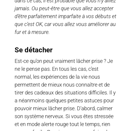
dans ce cas, il est probable que vous n’y alliez
jamais. Ou peut-être que vous allez accepter
d’être parfaitement imparfaite à vos débuts et
que c’est OK, car vous allez vous améliorer au
fur et à mesure.
Se détacher
Est-ce qu’on peut vraiment lâcher prise ? Je
ne le pense pas. En tous les cas, c’est
normal, les expériences de la vie nous
permettent de mieux nous connaître et de
tirer des cadeaux des situations difficiles. Il y
a néanmoins quelques petites astuces pour
pouvoir mieux lâcher prise. D’abord, calmer
son système nerveux. Si vous êtes stressée
et en mode alerte rouge tout le temps, rien