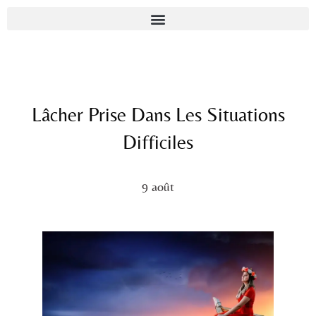
Lâcher Prise Dans Les Situations
Difficiles
9 août