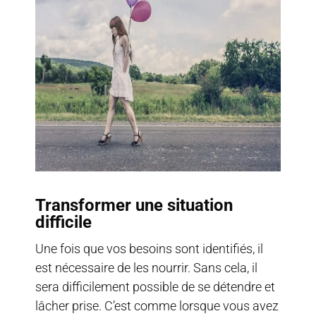
Transformer une situation
difficile
Une fois que vos besoins sont identifiés, il
est nécessaire de les nourrir. Sans cela, il
sera difficilement possible de se détendre et
lâcher prise. C’est comme lorsque vous avez