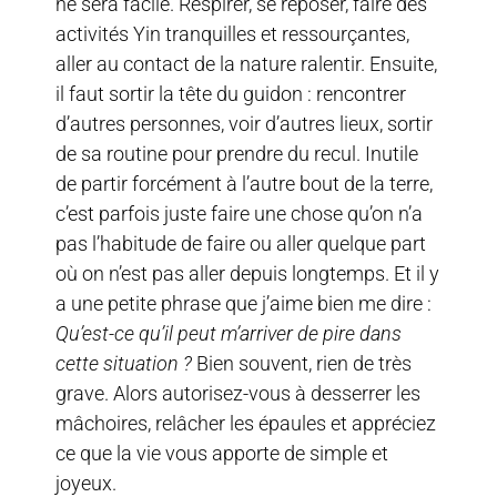
ne sera facile. Respirer, se reposer, faire des
activités Yin tranquilles et ressourçantes,
aller au contact de la nature ralentir. Ensuite,
il faut sortir la tête du guidon : rencontrer
d’autres personnes, voir d’autres lieux, sortir
de sa routine pour prendre du recul. Inutile
de partir forcément à l’autre bout de la terre,
c’est parfois juste faire une chose qu’on n’a
pas l’habitude de faire ou aller quelque part
où on n’est pas aller depuis longtemps. Et il y
a une petite phrase que j’aime bien me dire :
Qu’est-ce qu’il peut m’arriver de pire dans
cette situation ?
Bien souvent, rien de très
grave. Alors autorisez-vous à desserrer les
mâchoires, relâcher les épaules et appréciez
ce que la vie vous apporte de simple et
joyeux.