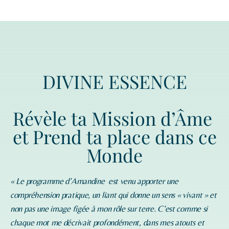
DIVINE ESSENCE
Révèle ta Mission d’Âme
et Prend ta place dans ce
Monde
« Le programme d’
Amandine
est venu apporter une
compréhension pratique, un liant qui donne un sens « vivant » et
non pas une image figée à mon rôle sur terre. C’est comme si
chaque mot me décrivait profondément, dans mes atouts et