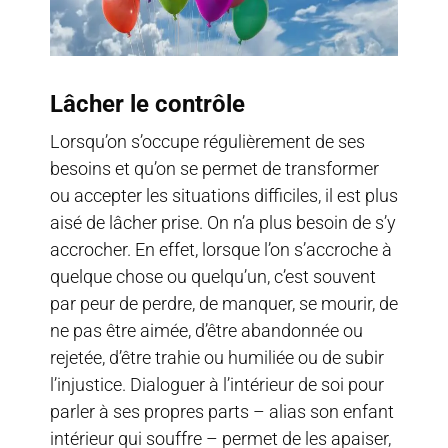
Lâcher le contrôle
Lorsqu’on s’occupe régulièrement de ses
besoins et qu’on se permet de transformer
ou accepter les situations difficiles, il est plus
aisé de lâcher prise. On n’a plus besoin de s’y
accrocher. En effet, lorsque l’on s’accroche à
quelque chose ou quelqu’un, c’est souvent
par peur de perdre, de manquer, se mourir, de
ne pas être aimée, d’être abandonnée ou
rejetée, d’être trahie ou humiliée ou de subir
l’injustice. Dialoguer à l’intérieur de soi pour
parler à ses propres parts – alias son enfant
intérieur qui souffre – permet de les apaiser,