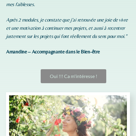
mes faiblesses.
Après 2 modules, je constate que j’ai retrouvée une joie de vivre
et une motivation à continuer mes projets, et aussi à recentrer
justement sur les projets qui font réellement du sens pour moi.”
Amandine – Accompagnante dans le Bien-être
Oui !!! Ca m'intéresse !