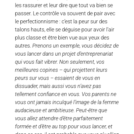
les rassurer et leur dire que tout va bien se
passer. Le contrôle va souvent de pair avec
le perfectionnisme : c’est la peur sur des
talons hauts, elle se déguise pour avoir l’air
plus classe et être bien vue aux yeux des
autres.
Prenons un exemple, vous décidez de
vous lancer dans un projet d’entreprenariat
qui vous fait vibrer. Non seulement, vos
meilleures copines – qui projettent leurs
peurs sur vous – essaient de vous en
dissuader, mais aussi vous n’avez pas
tellement confiance en vous. Vos parents ne
vous ont jamais inculqué l’image de la femme
audacieuse et ambitieuse. Peut-être que
vous allez attendre d’être parfaitement
formée et d’être au top pour vous lancer, et