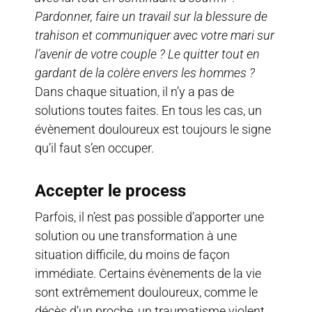
Pardonner, faire un travail sur la blessure de
trahison et communiquer avec votre mari sur
l’avenir de votre couple ? Le quitter tout en
gardant de la colère envers les hommes ?
Dans chaque situation, il n’y a pas de
solutions toutes faites. En tous les cas, un
évènement douloureux est toujours le signe
qu’il faut s’en occuper.
Accepter le process
Parfois, il n’est pas possible d’apporter une
solution ou une transformation à une
situation difficile, du moins de façon
immédiate. Certains évènements de la vie
sont extrêmement douloureux, comme le
décès d’un proche, un traumatisme violent