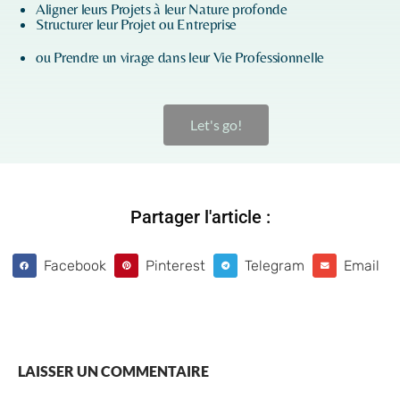
Aligner leurs Projets à leur Nature profonde
Structurer leur Projet ou Entreprise
ou Prendre un virage dans leur Vie Professionnelle
Let's go!
Partager l'article :
Facebook
Pinterest
Telegram
Email
LAISSER UN COMMENTAIRE