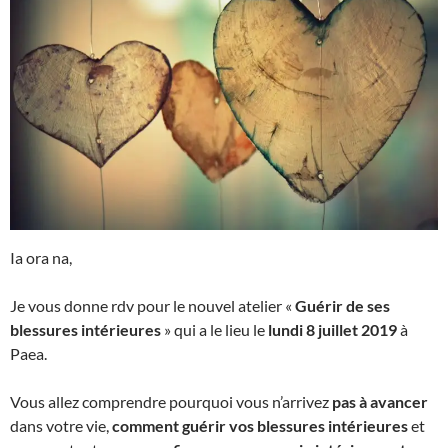
Ia ora na,
Je vous donne rdv pour le nouvel atelier «
Guérir de ses
blessures intérieures
» qui a le lieu le
lundi 8 juillet 2019
à
Paea.
Vous allez comprendre pourquoi vous n’arrivez
pas à avancer
dans votre vie,
comment guérir vos blessures intérieures
et