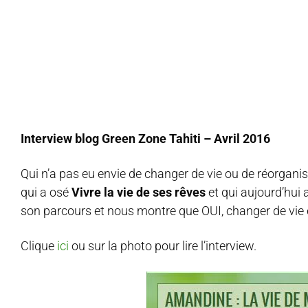
Interview blog Green Zone Tahiti – Avril 2016
Qui n’a pas eu envie de changer de vie ou de réorgani
qui a osé
Vivre la vie de ses rêves
et qui aujourd’hui a
son parcours et nous montre que OUI, changer de vie e
Clique
ici
ou sur la photo pour lire l’interview.