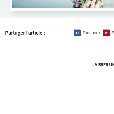
Partager l'article :
Facebook
P
LAISSER 