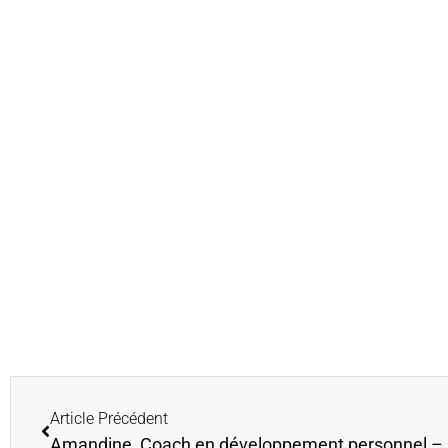
Article Précédent