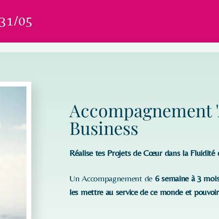
31/05
Accompagnement 
Business
Réalise tes Projets de Cœur dans la Fluidité
Un Accompagnement de
6 semaine à 3 moi
les mettre au service de ce monde et pouvoir 