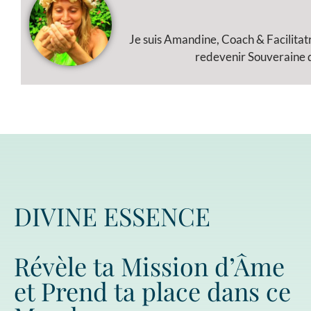
Je suis Amandine, Coach & Facilitat
redevenir Souveraine de
DIVINE ESSENCE
Révèle ta Mission d’Âme
et Prend ta place dans ce