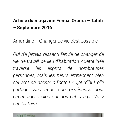
Article du magazine Fenua ‘Orama – Tahiti
– Septembre 2016
Amandine – Changer de vie c’est possible
Qui n’a jamais ressenti l’envie de changer de
vie, de travail, de lieu d’habitation ? Cette idée
traverse les esprits de nombreuses
personnes, mais les peurs empêchent bien
souvent de passer à l’acte ! Aujourd’hui, elle
partage avec nous son expérience pour
encourager celles qui doutent à agir. Voici
son histoire…