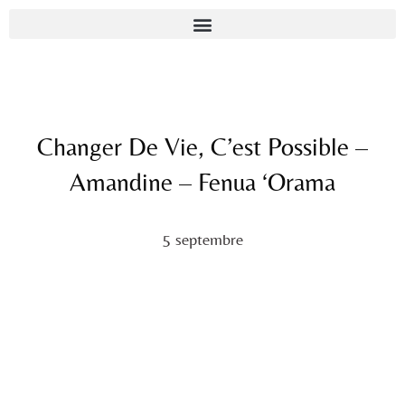
Changer De Vie, C’est Possible –
Amandine – Fenua ‘Orama
5 septembre