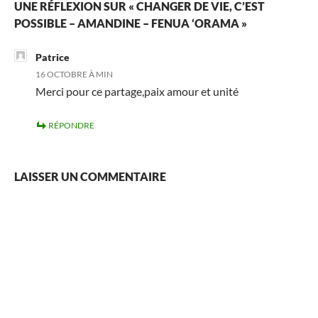
UNE RÉFLEXION SUR « CHANGER DE VIE, C’EST
POSSIBLE – AMANDINE – FENUA ‘ORAMA »
Patrice
16 OCTOBRE À MIN
Merci pour ce partage,paix amour et unité
RÉPONDRE
LAISSER UN COMMENTAIRE