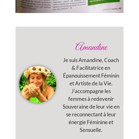
Amandine
Je suis Amandine, Coach
& Facilitatrice en
Épanouissement Féminin
et Artiste de la Vie.
J'accompagne les
femmes à redevenir
Souveraine de leur vie en
se reconnectant à leur
énergie Féminine et
Sensuelle.