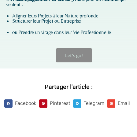
veulent :
Aligner leurs Projets à leur Nature profonde
Structurer leur Projet ou Entreprise
ou Prendre un virage dans leur Vie Professionnelle
Let's go!
Partager l'article :
Facebook
Pinterest
Telegram
Email