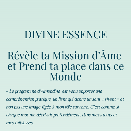
DIVINE ESSENCE
Révèle ta Mission d’Âme
et Prend ta place dans ce
Monde
« Le programme d’
Amandine
est venu apporter une
compréhension pratique, un liant qui donne un sens « vivant » et
non pas une image figée à mon rôle sur terre. C’est comme si
chaque mot me décrivait profondément, dans mes atouts et
mes faiblesses.