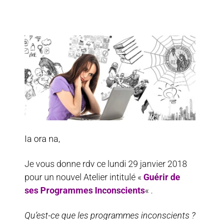
Ia ora na,
Je vous donne rdv ce lundi 29 janvier 2018
pour un nouvel Atelier intitulé «
Guérir de
ses Programmes Inconscients
« .
Qu’est-ce que les programmes inconscients ?