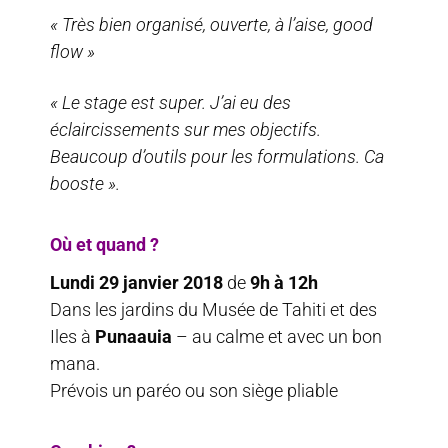
« Très bien organisé, ouverte, à l’aise, good
flow »
« Le stage est super. J’ai eu des
éclaircissements sur mes objectifs.
Beaucoup d’outils pour les formulations. Ca
booste ».
Où et quand ?
Lundi 29 janvier 2018
de
9h à 12h
Dans les jardins du Musée de Tahiti et des
Iles à
Punaauia
– au calme et avec un bon
mana.
Prévois un paréo ou son siège pliable