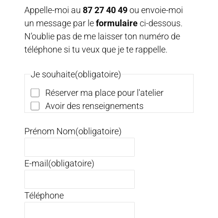
Appelle-moi au
87 27 40 49
ou envoie-moi
un message par le
formulaire
ci-dessous.
N’oublie pas de me laisser ton numéro de
téléphone si tu veux que je te rappelle.
Je souhaite
(obligatoire)
Réserver ma place pour l'atelier
Avoir des renseignements
Prénom Nom
(obligatoire)
E-mail
(obligatoire)
Téléphone