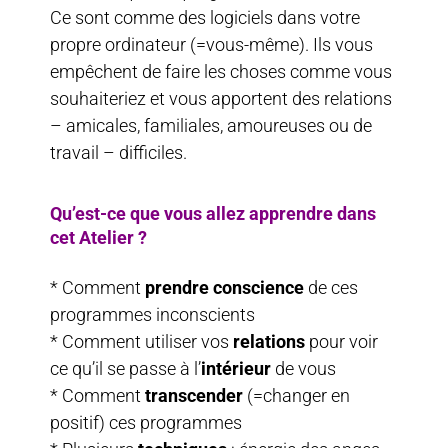
Ce sont comme des logiciels dans votre
propre ordinateur (=vous-même). Ils vous
empêchent de faire les choses comme vous
souhaiteriez et vous apportent des relations
– amicales, familiales, amoureuses ou de
travail – difficiles.
Qu’est-ce que vous allez apprendre dans
cet Atelier ?
* Comment
prendre conscience
de ces
programmes inconscients
* Comment utiliser vos
relations
pour voir
ce qu’il se passe à l’
intérieur
de vous
* Comment
transcender
(=changer en
positif) ces programmes