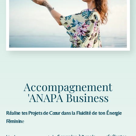
Accompagnement
'ANAPA Business
Réalise tes Projets de Cœur dans la Fluidité de ton Énergie
Féminin
e