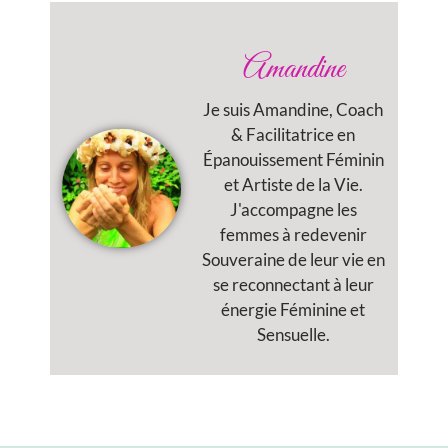
Amandine
Je suis Amandine, Coach
& Facilitatrice en
Épanouissement Féminin
et Artiste de la Vie.
J'accompagne les
femmes à redevenir
Souveraine de leur vie en
se reconnectant à leur
énergie Féminine et
Sensuelle.