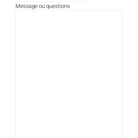
Message ou questions