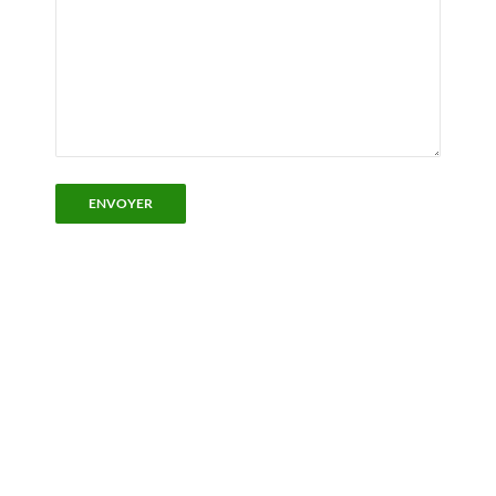
ENVOYER