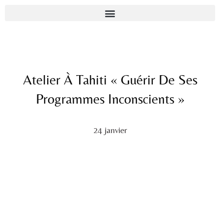
Atelier À Tahiti « Guérir De Ses
Programmes Inconscients »
24 janvier