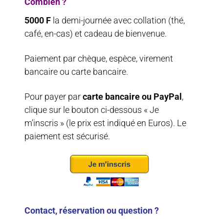
Combien ?
5000 F
la demi-journée avec collation (thé,
café, en-cas) et cadeau de bienvenue.
Paiement par chèque, espèce, virement
bancaire ou carte bancaire.
Pour payer par
carte bancaire ou PayPal
,
clique sur le bouton ci-dessous « Je
m’inscris » (le prix est indiqué en Euros). Le
paiement est sécurisé.
Contact, réservation ou question ?