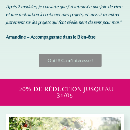
Après 2 modules, je constate que j’ai retrouvée une joie de vivre
et une motivation à continuer mes projets, et aussi à recentrer
justement sur les projets qui font réellement du sens pour moi.”
Amandine – Accompagnante dans le Bien-être
Oui !!! Ca m'intéresse !
-20% DE RÉDUCTION JUSQU'AU
31/05