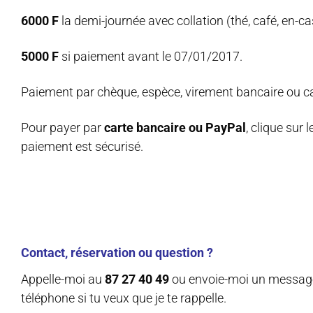
6000 F
la demi-journée avec collation (thé, café, en-c
5000 F
si paiement avant le 07/01/2017.
Paiement par chèque, espèce, virement bancaire ou ca
Pour payer par
carte bancaire ou PayPal
, clique sur 
paiement est sécurisé.
Contact, réservation ou question ?
Appelle-moi au
87 27 40 49
ou envoie-moi un message
téléphone si tu veux que je te rappelle.