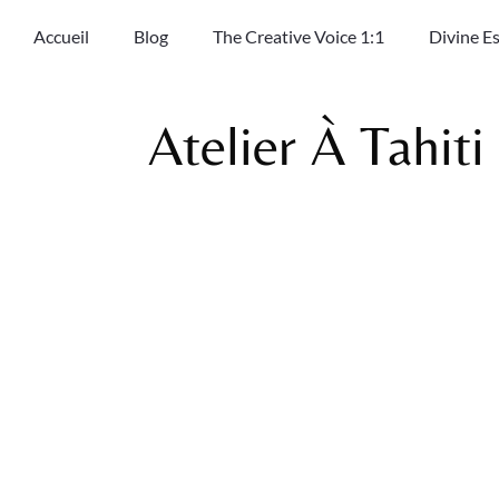
Accueil
Blog
The Creative Voice 1:1
Divine E
Atelier À Tahiti