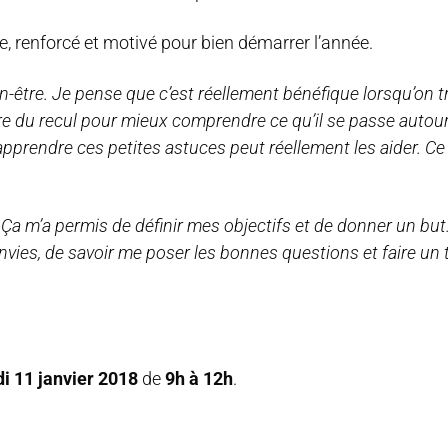
ie, renforcé et motivé pour bien démarrer l’année.
en-être. Je pense que c’est réellement bénéfique lorsqu’on 
dre du recul pour mieux comprendre ce qu’il se passe autour
pprendre ces petites astuces peut réellement les aider. Ce
 Ça m’a permis de définir mes objectifs et de donner un but
vies, de savoir me poser les bonnes questions et faire un t
i 11 janvier 2018
de
9h à 12h
.