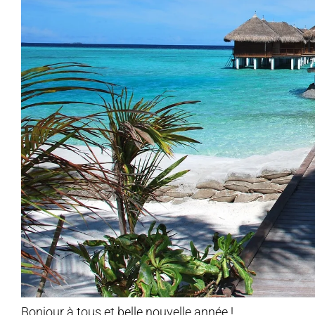
Bonjour à tous et belle nouvelle année !