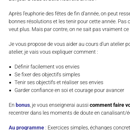
Après l’euphorie des fêtes de fin d’année, on peut res
bonnes résolutions et les tenir pour cette année. Pas
veut plus. Mais par contre, on ne sait pas vraiment ce
Je vous propose de vous aider au cours d’un atelier 
atelier, je vais vous expliquer comment :
Définir facilement vos envies
Se fixer des objectifs simples
Tenir ses objectifs et réaliser ses envies
Garder confiance en soi et courage pour avancer
En
bonus
, je vous enseignerai aussi
comment faire v
recentrer dans les moments de doute en canalisant/é
Au programme
: Exercices simples, échanges concret