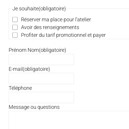
Je souhaite
(obligatoire)
Réserver ma place pour l'atelier
Avoir des renseignements
Profiter du tarif promotionnel et payer
Prénom Nom
(obligatoire)
E-mail
(obligatoire)
Téléphone
Message ou questions