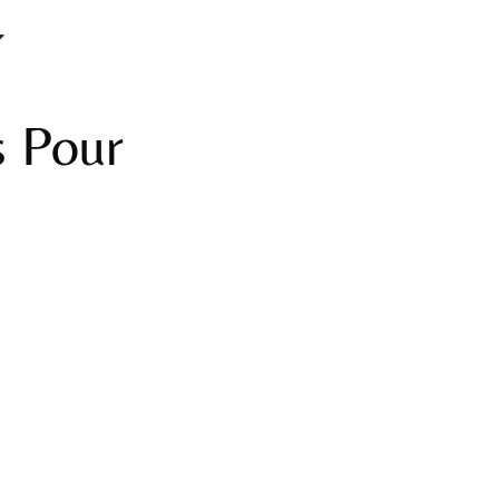
s Pour