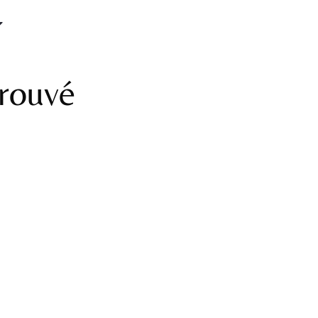
rouvé