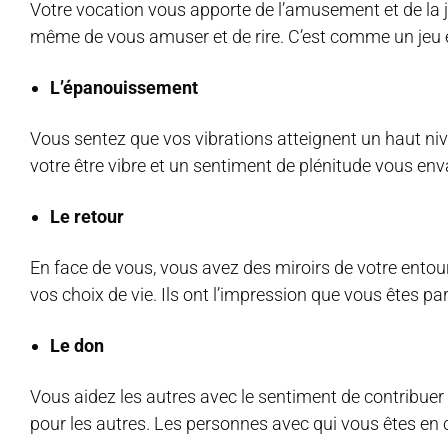
Votre vocation vous apporte de l’amusement et de la jo
même de vous amuser et de rire. C’est comme un jeu e
L’épanouissement
Vous sentez que vos vibrations atteignent un haut ni
votre être vibre et un sentiment de plénitude vous enva
Le retour
En face de vous, vous avez des miroirs de votre entou
vos choix de vie. Ils ont l’impression que vous êtes par
Le don
Vous aidez les autres avec le sentiment de contribuer 
pour les autres. Les personnes avec qui vous êtes en c