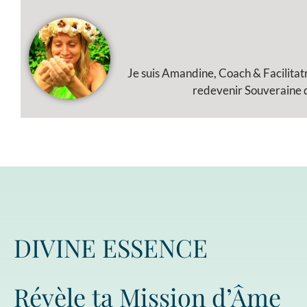
Je suis Amandine, Coach & Facilitat
redevenir Souveraine de
DIVINE ESSENCE
Révèle ta Mission d’Âme