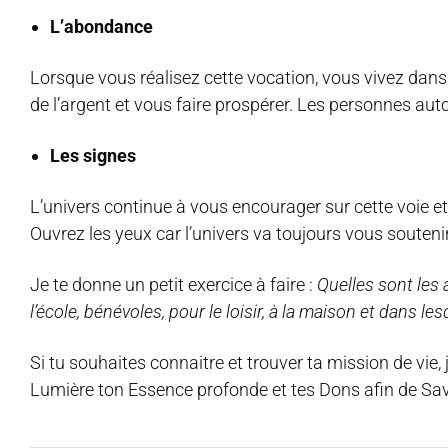
L’abondance
Lorsque vous réalisez cette vocation, vous vivez dans 
de l’argent et vous faire prospérer. Les personnes aut
Les signes
L’univers continue à vous encourager sur cette voie e
Ouvrez les yeux car l’univers va toujours vous souteni
Je te donne un petit exercice à faire :
Quelles sont les a
l’école, bénévoles, pour le loisir, à la maison et dans l
Si tu souhaites connaitre et trouver ta mission de vie, j
Lumière ton Essence profonde et tes Dons afin de Sav