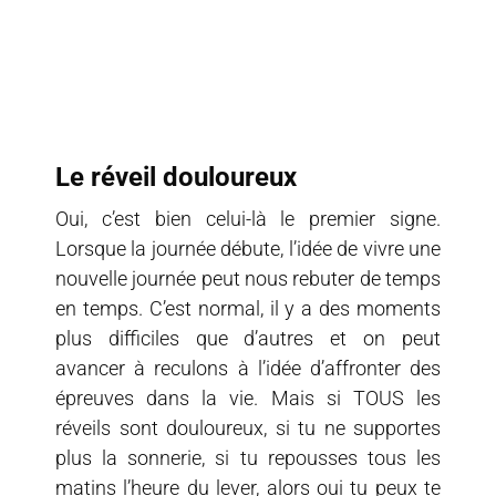
Le réveil douloureux
Oui, c’est bien celui-là le premier signe.
Lorsque la journée débute, l’idée de vivre une
nouvelle journée peut nous rebuter de temps
en temps. C’est normal, il y a des moments
plus difficiles que d’autres et on peut
avancer à reculons à l’idée d’affronter des
épreuves dans la vie. Mais si TOUS les
réveils sont douloureux, si tu ne supportes
plus la sonnerie, si tu repousses tous les
matins l’heure du lever, alors oui tu peux te