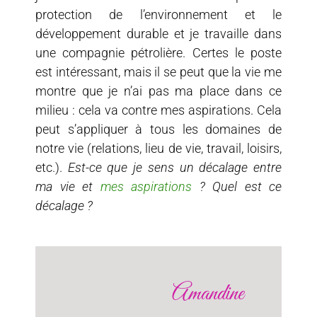
protection de l’environnement et le
développement durable et je travaille dans
une compagnie pétrolière. Certes le poste
est intéressant, mais il se peut que la vie me
montre que je n’ai pas ma place dans ce
milieu : cela va contre mes aspirations. Cela
peut s’appliquer à tous les domaines de
notre vie (relations, lieu de vie, travail, loisirs,
etc.).
Est-ce que je sens un décalage entre
ma vie et
mes aspirations
? Quel est ce
décalage ?
Amandine