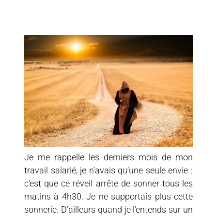
Je me rappelle les derniers mois de mon
travail salarié, je n’avais qu’une seule envie :
c’est que ce réveil arrête de sonner tous les
matins à 4h30. Je ne supportais plus cette
sonnerie. D’ailleurs quand je l’entends sur un