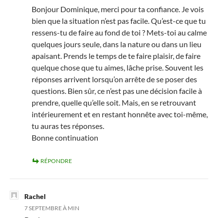
Bonjour Dominique, merci pour ta confiance. Je vois
bien que la situation n’est pas facile. Qu’est-ce que tu
ressens-tu de faire au fond de toi ? Mets-toi au calme
quelques jours seule, dans la nature ou dans un lieu
apaisant. Prends le temps de te faire plaisir, de faire
quelque chose que tu aimes, lâche prise. Souvent les
réponses arrivent lorsqu’on arrête de se poser des
questions. Bien sûr, ce n’est pas une décision facile à
prendre, quelle qu’elle soit. Mais, en se retrouvant
intérieurement et en restant honnête avec toi-même,
tu auras tes réponses.
Bonne continuation
RÉPONDRE
Rachel
7 SEPTEMBRE À MIN