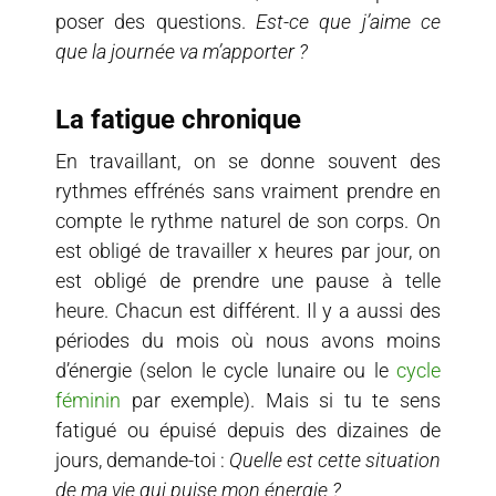
poser des questions.
Est-ce que j’aime ce
que la journée va m’apporter ?
La fatigue chronique
En travaillant, on se donne souvent des
rythmes effrénés sans vraiment prendre en
compte le rythme naturel de son corps. On
est obligé de travailler x heures par jour, on
est obligé de prendre une pause à telle
heure. Chacun est différent. Il y a aussi des
périodes du mois où nous avons moins
d’énergie (selon le cycle lunaire ou le
cycle
féminin
par exemple). Mais si tu te sens
fatigué ou épuisé depuis des dizaines de
jours, demande-toi :
Quelle est cette situation
de ma vie
qui puise mon énergie ?