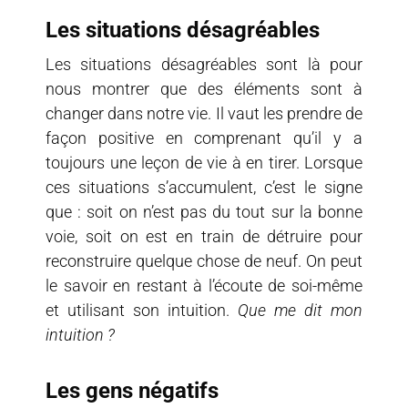
Les situations désagréables
Les situations désagréables sont là pour
nous montrer que des éléments sont à
changer dans notre vie. Il vaut les prendre de
façon positive en comprenant qu’il y a
toujours une leçon de vie à en tirer. Lorsque
ces situations s’accumulent, c’est le signe
que : soit on n’est pas du tout sur la bonne
voie, soit on est en train de détruire pour
reconstruire quelque chose de neuf. On peut
le savoir en restant à l’écoute de soi-même
et utilisant son intuition.
Que me dit mon
intuition ?
Les gens négatifs