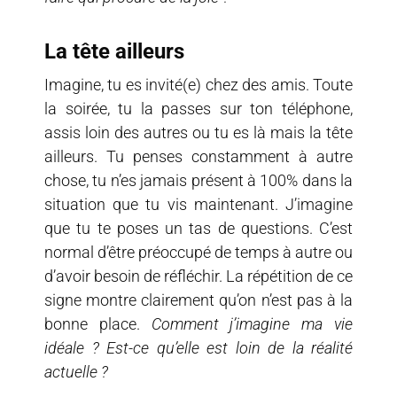
La tête ailleurs
Imagine, tu es invité(e) chez des amis. Toute
la soirée, tu la passes sur ton téléphone,
assis loin des autres ou tu es là mais la tête
ailleurs. Tu penses constamment à autre
chose, tu n’es jamais présent à 100% dans la
situation que tu vis maintenant. J’imagine
que tu te poses un tas de questions. C’est
normal d’être préoccupé de temps à autre ou
d’avoir besoin de réfléchir. La répétition de ce
signe montre clairement qu’on n’est pas à la
bonne place.
Comment j’imagine ma vie
idéale ? Est-ce qu’elle est loin de la réalité
actuelle ?