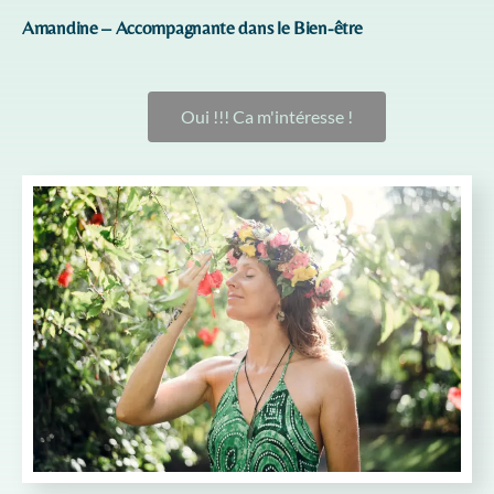
Amandine – Accompagnante dans le Bien-être
Oui !!! Ca m'intéresse !