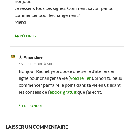
Bonjour,
Je ressens tous ces signes. Comment savoir par où
commencer pour le changement?
Merci
RÉPONDRE
Amandine
15 SEPTEMBRE À MIN
Bonjour Rachel, je propose une série d’ateliers en
ligne pour changer sa vie (
voici le lien
). Sinon tu peux
commencer par faire le point dans ta vie en utilisant
les conseils de l’
ebook gratuit
que j’ai écrit.
RÉPONDRE
LAISSER UN COMMENTAIRE