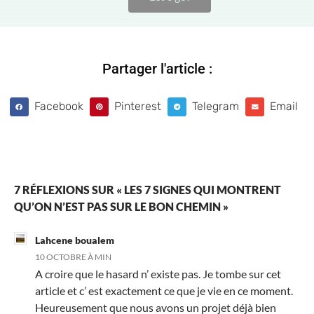
Partager l'article :
Facebook
Pinterest
Telegram
Email
7 RÉFLEXIONS SUR « LES 7 SIGNES QUI MONTRENT
QU’ON N’EST PAS SUR LE BON CHEMIN »
Lahcene boualem
10 OCTOBRE À MIN
A croire que le hasard n’ existe pas. Je tombe sur cet
article et c’ est exactement ce que je vie en ce moment.
Heureusement que nous avons un projet déjà bien