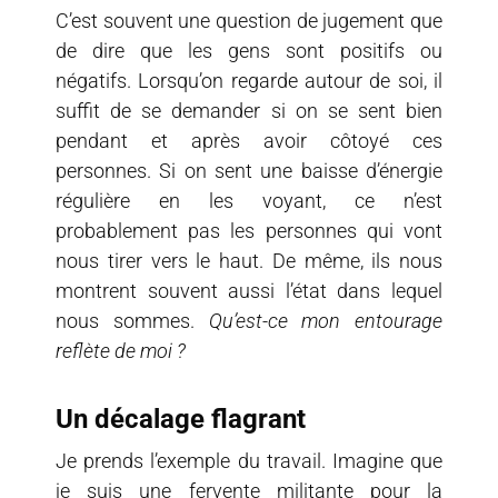
C’est souvent une question de jugement que
de dire que les gens sont positifs ou
négatifs. Lorsqu’on regarde autour de soi, il
suffit de se demander si on se sent bien
pendant et après avoir côtoyé ces
personnes. Si on sent une baisse d’énergie
régulière en les voyant, ce n’est
probablement pas les personnes qui vont
nous tirer vers le haut. De même, ils nous
montrent souvent aussi l’état dans lequel
nous sommes.
Qu’est-ce mon entourage
reflète de moi ?
Un décalage flagrant
Je prends l’exemple du travail. Imagine que
je suis une fervente militante pour la