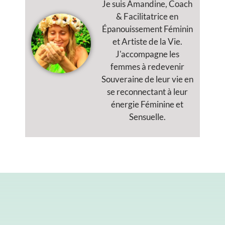
Je suis Amandine, Coach
& Facilitatrice en
Épanouissement Féminin
et Artiste de la Vie.
J'accompagne les
femmes à redevenir
Souveraine de leur vie en
se reconnectant à leur
énergie Féminine et
Sensuelle.