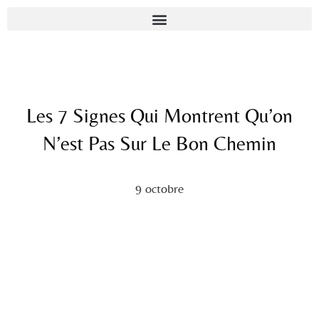
Les 7 Signes Qui Montrent Qu’on
N’est Pas Sur Le Bon Chemin
9 octobre