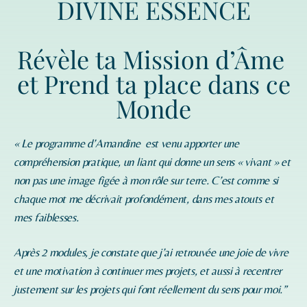
DIVINE ESSENCE
Révèle ta Mission d’Âme
et Prend ta place dans ce
Monde
« Le programme d’
Amandine
est venu apporter une
compréhension pratique, un liant qui donne un sens « vivant » et
non pas une image figée à mon rôle sur terre. C’est comme si
chaque mot me décrivait profondément, dans mes atouts et
mes faiblesses.
Après 2 modules, je constate que j’ai retrouvée une joie de vivre
et une motivation à continuer mes projets, et aussi à recentrer
justement sur les projets qui font réellement du sens pour moi.”