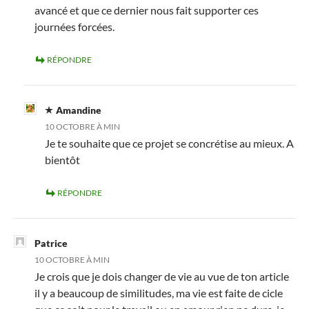
avancé et que ce dernier nous fait supporter ces
journées forcées.
RÉPONDRE
Amandine
10 OCTOBRE À MIN
Je te souhaite que ce projet se concrétise au mieux. A
bientôt
RÉPONDRE
Patrice
10 OCTOBRE À MIN
Je crois que je dois changer de vie au vue de ton article
il y a beaucoup de similitudes, ma vie est faite de cicle