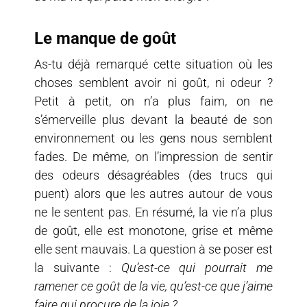
Le manque de goût
As-tu déjà remarqué cette situation où les
choses semblent avoir ni goût, ni odeur ?
Petit à petit, on n’a plus faim, on ne
s’émerveille plus devant la beauté de son
environnement ou les gens nous semblent
fades. De même, on l’impression de sentir
des odeurs désagréables (des trucs qui
puent) alors que les autres autour de vous
ne le sentent pas. En résumé, la vie n’a plus
de goût, elle est monotone, grise et même
elle sent mauvais. La question à se poser est
la suivante :
Qu’est-ce qui pourrait me
ramener ce goût de la vie, qu’est-ce que j’aime
faire qui procure de la joie ?