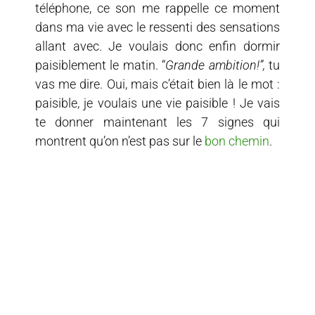
téléphone, ce son me rappelle ce moment
dans ma vie avec le ressenti des sensations
allant avec. Je voulais donc enfin dormir
paisiblement le matin. “
Grande ambition!”,
tu
vas me dire. Oui, mais c’était bien là le mot :
paisible, je voulais
une vie paisible ! Je vais
te donner maintenant les 7 signes qui
montrent qu’on n’est pas sur le
bon chemin
.