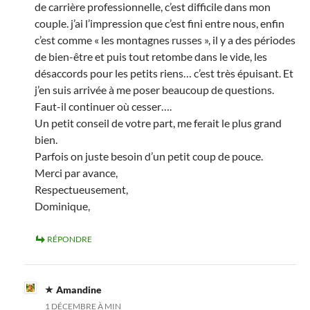
de carrière professionnelle, c’est difficile dans mon
couple. j’ai l’impression que c’est fini entre nous, enfin
c’est comme « les montagnes russes », il y a des périodes
de bien-être et puis tout retombe dans le vide, les
désaccords pour les petits riens… c’est très épuisant. Et
j’en suis arrivée à me poser beaucoup de questions.
Faut-il continuer où cesser….
Un petit conseil de votre part, me ferait le plus grand
bien.
Parfois on juste besoin d’un petit coup de pouce.
Merci par avance,
Respectueusement,
Dominique,
RÉPONDRE
Amandine
1 DÉCEMBRE À MIN