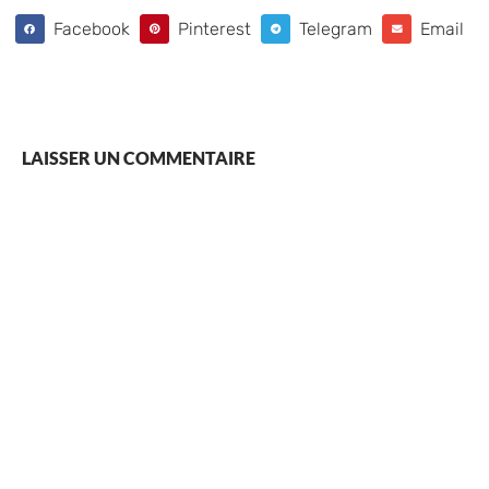
Facebook
Pinterest
Telegram
Email
LAISSER UN COMMENTAIRE