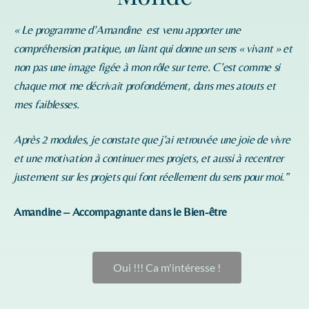
« Le programme d’
Amandine
est venu apporter une
compréhension pratique, un liant qui donne un sens « vivant » et
non pas une image figée à mon rôle sur terre. C’est comme si
chaque mot me décrivait profondément, dans mes atouts et
mes faiblesses.
Après 2 modules, je constate que j’ai retrouvée une joie de vivre
et une motivation à continuer mes projets, et aussi à recentrer
justement sur les projets qui font réellement du sens pour moi.”
Amandine – Accompagnante dans le Bien-être
Oui !!! Ca m'intéresse !