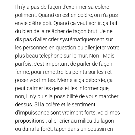
Il n’y a pas de façon d’exprimer sa colère
poliment. Quand on est en colère, on n’a pas
envie d’être poli. Quand ça veut sortir, ça fait
du bien de la relâcher de façon brut. Je ne
dis pas d’aller crier systématiquement sur
les personnes en question ou aller jeter votre
plus beau téléphone sur le mur. Non ! Mais
parfois, c’est important de parler de façon
ferme, pour remettre les points sur les i et
poser vos limites. Même si ça déborde, ça
peut calmer les gens et les informer que,
non, il n’y plus la possibilité de vous marcher
dessus. Si la colère et le sentiment
d’impuissance sont vraiment forts, voici mes
propositions : aller crier au milieu du lagon
ou dans la forêt, taper dans un coussin en