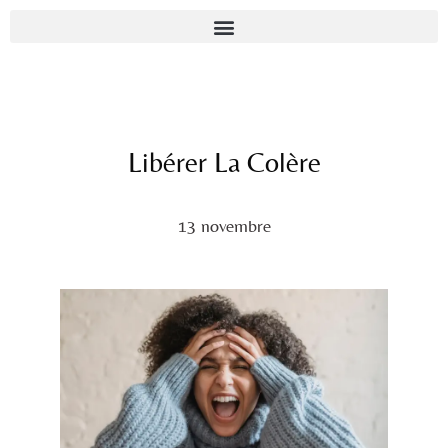
Libérer La Colère
13 novembre