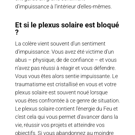
d’impuissance à l’intérieur d’elles-mêmes.
Et si le plexus solaire est bloqué
?
La colère vient souvent d’un sentiment
d’impuissance. Vous avez été victime d’un
abus – physique, de de confiance – et vous
n’avez pas réussi à réagir et vous défendre.
Vous vous êtes alors sentie impuissante. Le
traumatisme est cristallisé en vous et votre
plexus solaire est souvent noué lorsque
vous êtes confrontée à ce genre de situation.
Le plexus solaire contient l’énergie du Feu et
c’est cela qui vous permet d’avancer dans la
vie, réussir vos projets et atteindre vos
objectifs. Si vous abandonnez au moindre