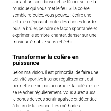
sortant un son, danser et se lâcher sur de la
musique qui vous met le feu. Si la colère
semble refoulée, vous pouvez : écrire une
lettre en déposant toutes les choses lourdes
puis la brûler, peindre de façon spontanée et
exprimer le sombre, chanter, danser sur une
musique émotive sans réfléchir.
Transformer la colère en
puissance
Selon ma vision, il est primordial de faire une
activité sportive intense régulièrement qui
permette de ne pas accumuler la colère et de
se relâcher régulièrement. Vous aurez aussi
le bonus de vous sentir apaisée et détendue
à la fin de la séance. Les méthodes