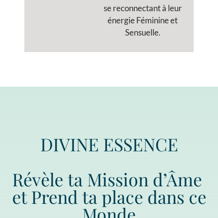
se reconnectant à leur
énergie Féminine et
Sensuelle.
DIVINE ESSENCE
Révèle ta Mission d’Âme
et Prend ta place dans ce
Monde