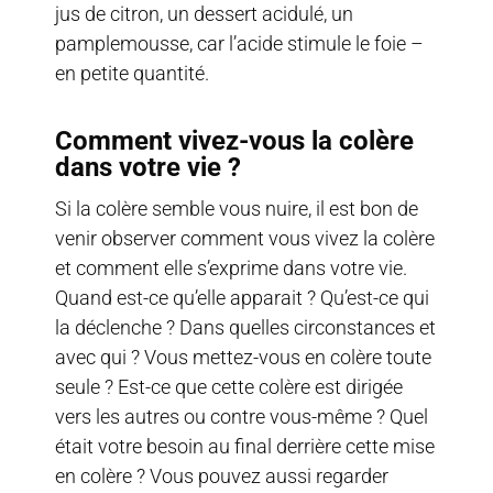
jus de citron, un dessert acidulé, un
pamplemousse, car l’acide stimule le foie –
en petite quantité.
Comment vivez-vous la colère
dans votre vie ?
Si la colère semble vous nuire, il est bon de
venir observer comment vous vivez la colère
et comment elle s’exprime dans votre vie.
Quand est-ce qu’elle apparait ? Qu’est-ce qui
la déclenche ? Dans quelles circonstances et
avec qui ? Vous mettez-vous en colère toute
seule ? Est-ce que cette colère est dirigée
vers les autres ou contre vous-même ? Quel
était votre besoin au final derrière cette mise
en colère ? Vous pouvez aussi regarder