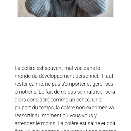
La colère est souvent mal vue dans le
monde du développement personnel. Il faut
rester calme, ne pas s’emporter et gérer ses
émotions. Le fait de ne pas se maitriser sera
alors considéré comme un échec. Or la
plupart du temps, la colère non-exprimée va
ressortir au moment où vous vous y
attendez le moins. La colère est saine et doit