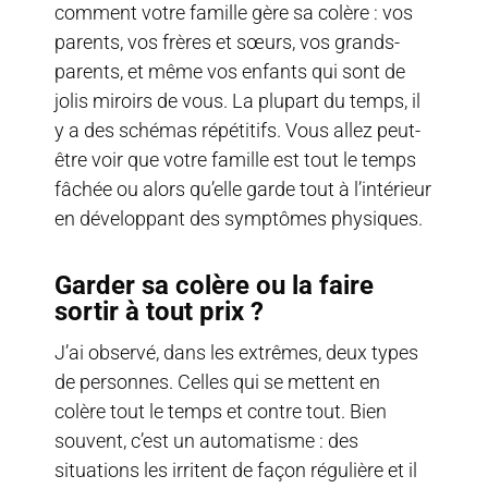
comment votre famille gère sa colère : vos
parents, vos frères et sœurs, vos grands-
parents, et même vos enfants qui sont de
jolis miroirs de vous. La plupart du temps, il
y a des schémas répétitifs. Vous allez peut-
être voir que votre famille est tout le temps
fâchée ou alors qu’elle garde tout à l’intérieur
en développant des symptômes physiques.
Garder sa colère ou la faire
sortir à tout prix ?
J’ai observé, dans les extrêmes, deux types
de personnes. Celles qui se mettent en
colère tout le temps et contre tout. Bien
souvent, c’est un automatisme : des
situations les irritent de façon régulière et il