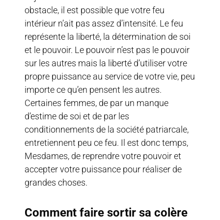
obstacle, il est possible que votre feu
intérieur n’ait pas assez d’intensité. Le feu
représente la liberté, la détermination de soi
et le pouvoir. Le pouvoir n’est pas le pouvoir
sur les autres mais la liberté d’utiliser votre
propre puissance au service de votre vie, peu
importe ce qu’en pensent les autres.
Certaines femmes, de par un manque
d’estime de soi et de par les
conditionnements de la société patriarcale,
entretiennent peu ce feu. Il est donc temps,
Mesdames, de reprendre votre pouvoir et
accepter votre puissance pour réaliser de
grandes choses.
Comment faire sortir sa colère