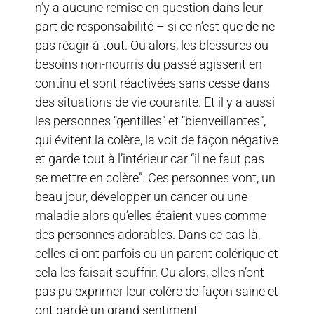
n’y a aucune remise en question dans leur
part de responsabilité – si ce n’est que de ne
pas réagir à tout. Ou alors, les blessures ou
besoins non-nourris du passé agissent en
continu et sont réactivées sans cesse dans
des situations de vie courante. Et il y a aussi
les personnes “gentilles” et “bienveillantes”,
qui évitent la colère, la voit de façon négative
et garde tout à l’intérieur car “il ne faut pas
se mettre en colère”. Ces personnes vont, un
beau jour, développer un cancer ou une
maladie alors qu’elles étaient vues comme
des personnes adorables. Dans ce cas-là,
celles-ci ont parfois eu un parent colérique et
cela les faisait souffrir. Ou alors, elles n’ont
pas pu exprimer leur colère de façon saine et
ont gardé un grand sentiment