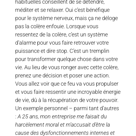
habituelles conseillent de se détendre,
méditer et se relaxer. Oui c’est bénéfique
pour le système nerveux, mais ça ne déloge
pas la colère enfouie. Lorsque vous
ressentez de la colère, c’est un système
d’alarme pour vous faire retrouver votre
puissance et dire stop. C’est un tremplin
pour transformer quelque chose dans votre
vie. Au lieu de vous ronger avec cette colère,
prenez une décision et poser une action.
Vous allez voir que ce feu va vous propulser
et vous faire ressentir une incroyable énergie
de vie, dû à la récupération de votre pouvoir.
Un exemple personnel – parmi tant d’autres
:
A 25 ans, mon entreprise me faisait du
harcèlement moral et m’accusait d’être la
cause des dysfonctionnements internes et