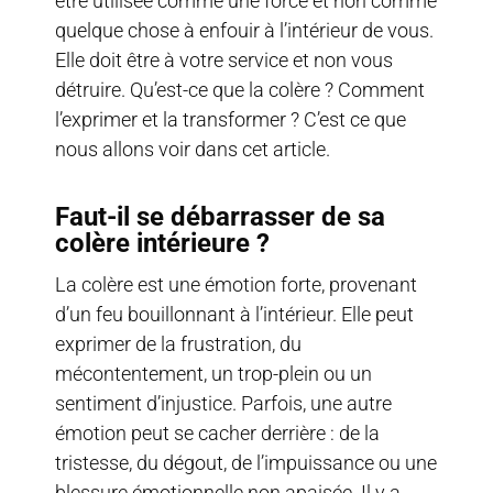
être utilisée comme une force et non comme
quelque chose à enfouir à l’intérieur de vous.
Elle doit être à votre service et non vous
détruire. Qu’est-ce que la colère ? Comment
l’exprimer et la transformer ? C’est ce que
nous allons voir dans cet article.
Faut-il se débarrasser de sa
colère intérieure ?
La colère est une émotion forte, provenant
d’un feu bouillonnant à l’intérieur. Elle peut
exprimer de la frustration, du
mécontentement, un trop-plein ou un
sentiment d’injustice. Parfois, une autre
émotion peut se cacher derrière : de la
tristesse, du dégout, de l’impuissance ou une
blessure émotionnelle non apaisée. Il y a