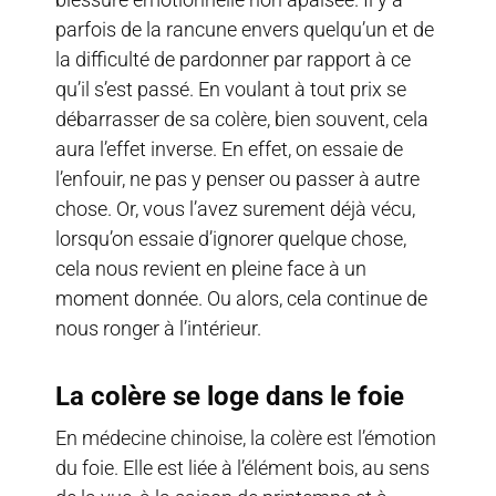
parfois de la rancune envers quelqu’un et de
la difficulté de pardonner par rapport à ce
qu’il s’est passé. En voulant à tout prix se
débarrasser de sa colère, bien souvent, cela
aura l’effet inverse. En effet, on essaie de
l’enfouir, ne pas y penser ou passer à autre
chose. Or, vous l’avez surement déjà vécu,
lorsqu’on essaie d’ignorer quelque chose,
cela nous revient en pleine face à un
moment donnée. Ou alors, cela continue de
nous ronger à l’intérieur.
La colère se loge dans le foie
En médecine chinoise, la colère est l’émotion
du foie. Elle est liée à l’élément bois, au sens