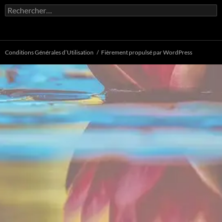
Rechercher :
Conditions Générales d’Utilisation
Fièrement propulsé par WordPress