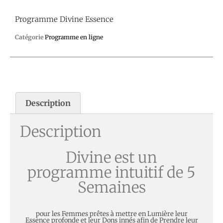
Programme Divine Essence
Catégorie
Programme en ligne
Description
Description
Divine est un
programme intuitif de 5
Semaines
pour les Femmes prêtes à mettre en Lumière leur
Essence profonde et leur Dons innés afin de Prendre leur