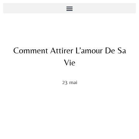
Comment Attirer L’amour De Sa
Vie
23 mai