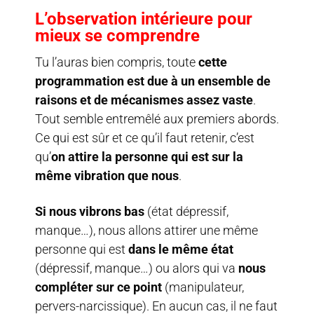
L’observation intérieure pour
mieux se comprendre
Tu l’auras bien compris, toute
cette
programmation est due à un ensemble de
raisons et de mécanismes assez vaste
.
Tout semble entremêlé aux premiers abords.
Ce qui est sûr et ce qu’il faut retenir, c’est
qu’
on attire la personne qui est sur la
même vibration que nous
.
Si nous vibrons bas
(état dépressif,
manque…), nous allons attirer une même
personne qui est
dans le même état
(dépressif, manque…) ou alors qui va
nous
compléter sur ce point
(manipulateur,
pervers-narcissique). En aucun cas, il ne faut