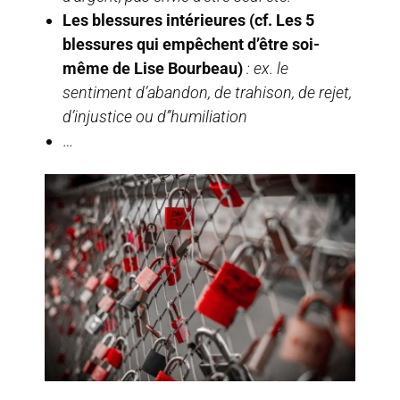
Les blessures intérieures (cf. Les 5
blessures qui empêchent d’être soi-
même de Lise Bourbeau)
: ex. le
sentiment d’abandon, de trahison, de rejet,
d’injustice ou d’’humiliation
…