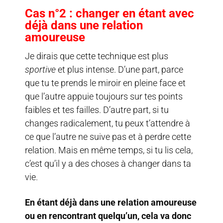
Cas n°2 : changer en étant avec
déjà dans une relation
amoureuse
Je dirais que cette technique est plus
sportive
et plus intense. D’une part, parce
que tu te prends le miroir en pleine face et
que l’autre appuie toujours sur tes points
faibles et tes failles. D’autre part, si tu
changes radicalement, tu peux t’attendre à
ce que l’autre ne suive pas et à perdre cette
relation. Mais en même temps, si tu lis cela,
c’est qu’il y a des choses à changer dans ta
vie.
En étant déjà dans une relation amoureuse
ou en rencontrant quelqu’un, cela va donc