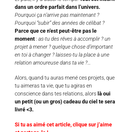
dans un ordre parfait dans l’univers.
Pourquoi ça n’arrive pas maintenant ?
Pourquoi “subir” des années de célibat ?
Parce que ce n’est peut-être pas le
moment
:
as-tu des rêves à accomplir ? un
projet à mener ? quelque chose d’important
en toi à changer ? laisses-tu la place à une
relation amoureuse dans ta vie ?…
Alors, quand tu auras mené ces projets, que
tu aimeras ta vie, que tu agiras en
conscience dans tes relations, alors
là oui
un petit (ou un gros) cadeau du ciel te sera
livré <3.
Si tu as aimé cet article, clique sur j’aime