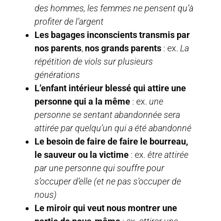
des hommes, les femmes ne pensent qu’à
profiter de l’argent
Les bagages inconscients transmis par
nos parents
,
nos grands parents
: ex.
La
répétition de viols sur plusieurs
générations
L’enfant intérieur blessé qui attire une
personne qui a la même
: ex.
une
personne se sentant abandonnée sera
attirée par quelqu’un qui a été abandonné
Le besoin de faire de faire le bourreau,
le sauveur ou la victime
: ex.
être attirée
par une personne qui souffre pour
s’occuper d’elle (et ne pas s’occuper de
nous)
Le miroir qui veut nous montrer une