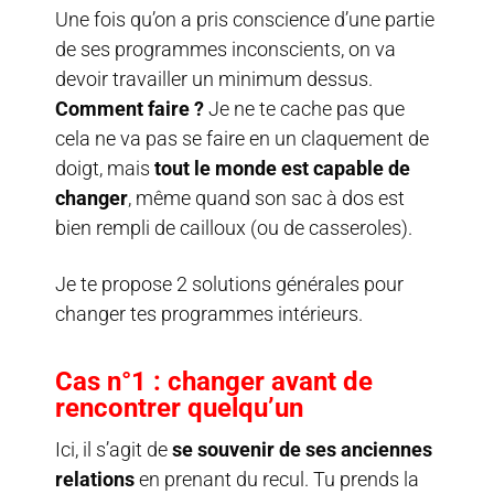
Une fois qu’on a pris conscience d’une partie
de ses programmes inconscients, on va
devoir travailler un minimum dessus.
Comment faire ?
Je ne te cache pas que
cela ne va pas se faire en un claquement de
doigt, mais
tout le monde est capable de
changer
, même quand son sac à dos est
bien rempli de cailloux (ou de casseroles).
Je te propose 2 solutions générales pour
changer tes programmes intérieurs.
Cas n°1 : changer avant de
rencontrer quelqu’un
Ici, il s’agit de
se souvenir de ses anciennes
relations
en prenant du recul. Tu prends la