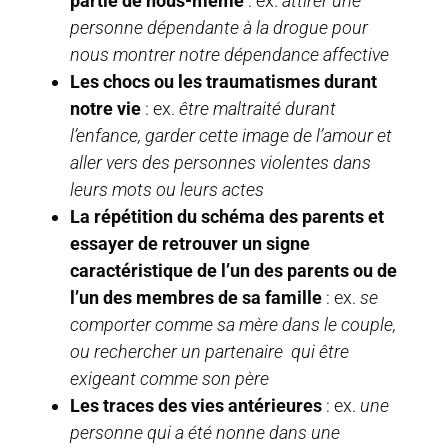
partie de nous-même
: ex.
attirer une
personne dépendante à la drogue pour
nous montrer notre dépendance affective
Les chocs ou les traumatismes durant
notre vie
: ex.
être maltraité durant
l’enfance, garder cette image de l’amour et
aller vers des personnes violentes dans
leurs mots ou leurs actes
La répétition du schéma des parents
et
essayer de retrouver un signe
caractéristique de l’un des parents ou de
l’un des membres de sa famille
: ex.
se
comporter comme sa mère dans le couple,
ou rechercher un partenaire qui être
exigeant comme son père
Les traces des vies antérieures
: ex.
une
personne qui a été nonne dans une