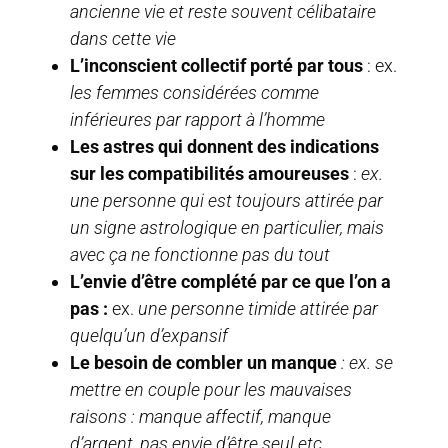
ancienne vie et reste souvent célibataire
dans cette vie
L’inconscient collectif
porté par tous
: ex.
les femmes considérées comme
inférieures par rapport à l’homme
Les astres qui donnent des indications
sur les compatibilités amoureuses
:
ex.
une personne qui est toujours attirée par
un signe astrologique en particulier, mais
avec ça ne fonctionne pas du tout
L’envie d’être complété par ce que l’on a
pas :
ex.
une personne timide attirée par
quelqu’un d’expansif
Le besoin de combler un manque
: ex. se
mettre en couple pour les mauvaises
raisons : manque affectif, manque
d’argent, pas envie d’être seul etc.