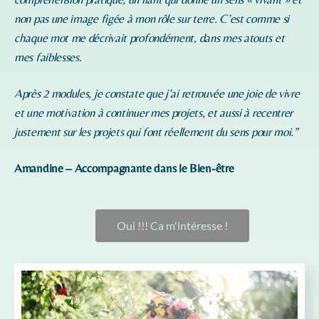
non pas une image figée à mon rôle sur terre. C’est comme si
chaque mot me décrivait profondément, dans mes atouts et
mes faiblesses.
Après 2 modules, je constate que j’ai retrouvée une joie de vivre
et une motivation à continuer mes projets, et aussi à recentrer
justement sur les projets qui font réellement du sens pour moi.”
Amandine – Accompagnante dans le Bien-être
Oui !!! Ca m'intéresse !