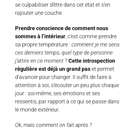
se culpabiliser d’être dans cet état et s’en
rajouter une couche.
Prendre conscience de comment nous
sommes à l’intérieur
, c’est comme prendre
sa propre température :
comment je me sens
ces derniers temps, quel type de personne
j’attire en ce moment ?
Cette introspection
régulière est déjà un grand pas
et permet
d’avancer pour changer. Il suffit de faire à
attention à soi, s’écouter un peu plus chaque
jour : soi-même, ses émotions et ses
ressentis, par rapport à ce qui se passe dans
le monde extérieur.
Ok, mais comment on fait après ?