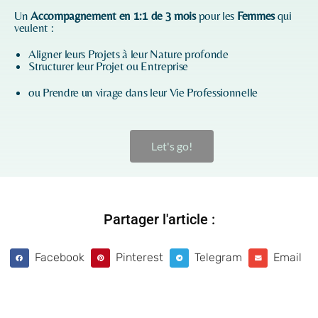
Un
Accompagnement en 1:1 de 3 mois
pour les
Femmes
qui
veulent :
Aligner leurs Projets à leur Nature profonde
Structurer leur Projet ou Entreprise
ou Prendre un virage dans leur Vie Professionnelle
Let's go!
Partager l'article :
Facebook
Pinterest
Telegram
Email