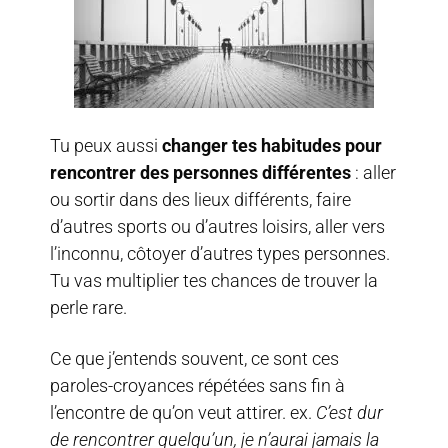
Tu peux aussi
changer tes habitudes pour
rencontrer des personnes différentes
: aller
ou sortir dans des lieux différents, faire
d’autres sports ou d’autres loisirs, aller vers
l’inconnu, côtoyer d’autres types personnes.
Tu vas multiplier tes chances de trouver la
perle rare.
Ce que j’entends souvent, ce sont ces
paroles-croyances répétées sans fin à
l’encontre de qu’on veut attirer. ex.
C’est dur
de rencontrer quelqu’un, je n’aurai jamais la