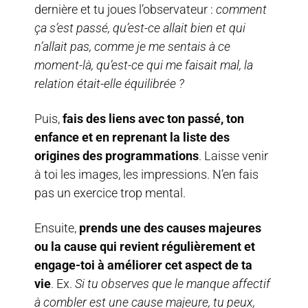
dernière et tu joues l’observateur :
comment
ça s’est passé, qu’est-ce allait bien et qui
n’allait pas, comme je me sentais à ce
moment-là, qu’est-ce qui me faisait mal, la
relation était-elle équilibrée ?
Puis,
fais des liens avec ton passé, ton
enfance et en reprenant la liste des
origines des programmations
. Laisse venir
à toi les images, les impressions. N’en fais
pas un exercice trop mental.
Ensuite,
prends une des causes majeures
ou la cause qui revient régulièrement et
engage-toi à améliorer cet aspect de ta
vie
. Ex.
Si
tu observes que le manque affectif
à combler est une cause majeure, tu peux,