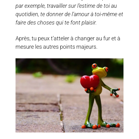
par exemple, travailler sur l’estime de toi au
quotidien, te donner de l’amour à toi-même et
faire des choses qui te font plaisir.
Après, tu peux t’atteler à changer au fur et à
mesure les autres points majeurs.