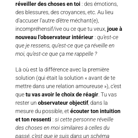
réveiller des choses en toi
: des émotions,
des blessures, des croyances, etc. Au lieu
d’accuser l’autre d’être méchant(e),
incompréhensif/ive ou ce que tu veux,
joue à
nouveau l’observateur intérieur
:
qu’est-ce
que je ressens, qu’est-ce que ça réveille en
moi, qu’est-ce que ça me rappelle ?
Là où est la différence avec la première
solution (qui était la solution « avant de te
mettre dans une relation amoureuse »), c’est
que
tu vas avoir le choix de réagir
. Tu vas
rester un
observateur objectif
, dans la
mesure du possible, et
écouter ton intuition
et ton ressenti
:
si cette personne réveille
des choses en moi similaires à celles du
passé, c’est que je suis dans un schéma