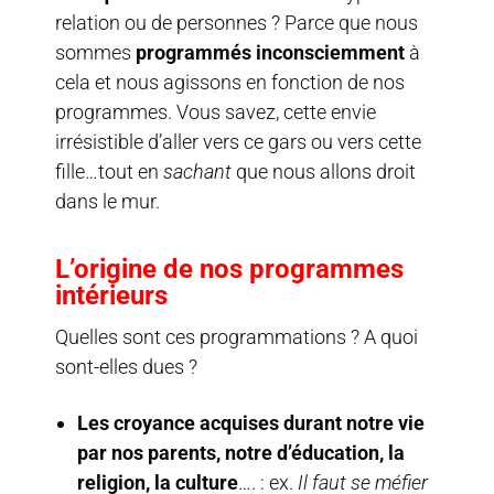
relation ou de personnes ? Parce que nous
sommes
programmés inconsciemment
à
cela et nous agissons en fonction de nos
programmes. Vous savez, cette envie
irrésistible d’aller vers ce gars ou vers cette
fille…tout en
sachant
que nous allons droit
dans le mur.
L’origine de nos programmes
intérieurs
Quelles sont ces programmations ? A quoi
sont-elles dues ?
Les croyance acquises durant notre vie
par nos parents, notre d’éducation, la
religion, la culture
…. : ex.
Il faut se méfier