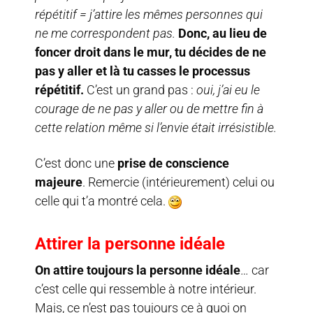
répétitif = j’attire les mêmes personnes qui
ne me correspondent pas.
Donc, au lieu de
foncer droit dans le mur, tu décides de ne
pas y aller et là tu casses le processus
répétitif.
C’est un grand pas :
oui, j’ai eu le
courage de ne pas y aller ou de mettre fin à
cette relation même si l’envie était irrésistible.
C’est donc une
prise de conscience
majeure
. Remercie (intérieurement) celui ou
celle qui t’a montré cela.
Attirer la personne idéale
On attire toujours la personne idéale
… car
c’est celle qui ressemble à notre intérieur.
Mais, ce n’est pas toujours ce à quoi on