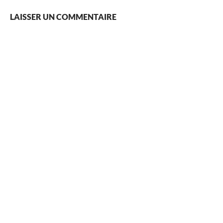
LAISSER UN COMMENTAIRE