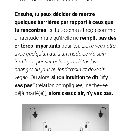
Ensuite, tu peux décider de mettre
quelques barrières par rapport à ceux que
tu rencontres
: si tu te sens attiré(e) comme
d’habitude, mais qu’il/elle ne
remplit pas des
critères importants
pour toi. Ex.
tu veux être
avec quelqu’un qui a un mode de vie sain,
inutile de penser qu’un gros fêtard va
changer du jour au lendemain et devenir
vegan.
Ou alors,
si ton intuition te dit “n’y
vas pas”
(relation compliquée, inachevée,
déjà marié(e)),
alors c’est clair, n’y vas pas.