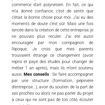
commerce d’art polynésien. En fait, ce qui
m’a donné confiance, c’est de sentir que
c’était la bonne chose pour moi. J’ai eu des
moments de doute c’est sûr. Mais une fois
lancée dans la création de cette entreprise, je
ne pouvais plus reculer. J’ai été aussi
encouragée par mon compagnon de
l’époque. Je crois que mes parents
trouvaient étrange ce changement (avoir
repris et payé des études pour changer de
métier 1 an après), mais ils m’ont soutenu
aussi.
Mes conseils
: Se faire accompagner
par une structure (formation, pépinière
d’entreprise…), avoir du soutien de la part de
ses proches ou alors ne pas parler du projet
à ceux qui ne sont pas de ton côté, écouter