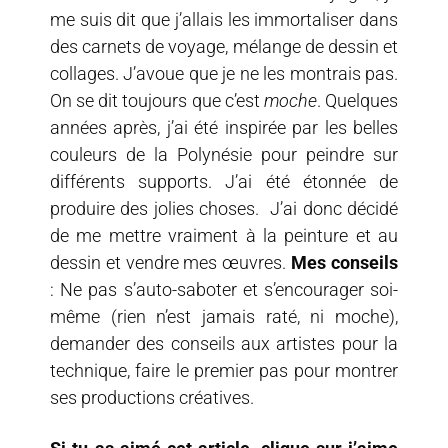
me suis dit que j’allais les immortaliser dans
des carnets de voyage, mélange de dessin et
collages. J’avoue que je ne les montrais pas.
On se dit toujours que c’est
moche
. Quelques
années après, j’ai été inspirée par les belles
couleurs de la Polynésie pour peindre sur
différents supports. J’ai été étonnée de
produire des jolies choses. J’ai donc décidé
de me mettre vraiment à la peinture et au
dessin et vendre mes œuvres.
Mes conseils
: Ne pas s’auto-saboter et s’encourager soi-
même (rien n’est jamais raté, ni moche),
demander des conseils aux artistes pour la
technique, faire le premier pas pour montrer
ses productions créatives.