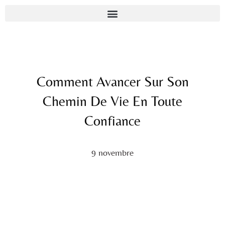
Comment Avancer Sur Son
Chemin De Vie En Toute
Confiance
9 novembre