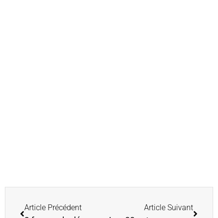
Article Précédent
Article Suivant