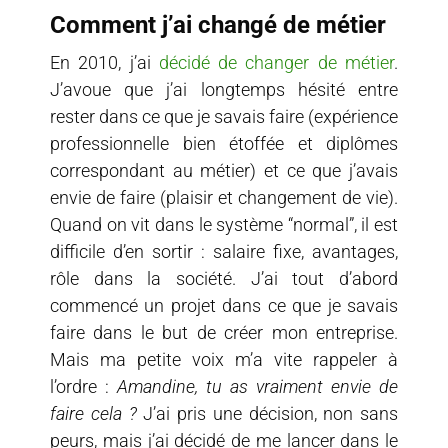
Comment j’ai changé de métier
En 2010, j’ai
décidé de changer de métier
.
J’avoue que j’ai longtemps hésité entre
rester dans ce que je savais faire (expérience
professionnelle bien étoffée et diplômes
correspondant au métier) et ce que j’avais
envie de faire (plaisir et changement de vie).
Quand on vit dans le système “normal”, il est
difficile d’en sortir : salaire fixe, avantages,
rôle dans la société. J’ai tout d’abord
commencé un projet dans ce que je savais
faire dans le but de créer mon entreprise.
Mais ma petite voix m’a vite rappeler à
l’ordre :
Amandine, tu as vraiment envie de
faire cela ?
J’ai pris une décision, non sans
peurs, mais j’ai décidé de me lancer dans le