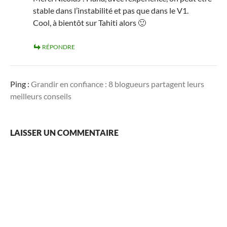
stable dans l’instabilité et pas que dans le V1.
Cool, à bientôt sur Tahiti alors 🙂
RÉPONDRE
Ping :
Grandir en confiance : 8 blogueurs partagent leurs
meilleurs conseils
LAISSER UN COMMENTAIRE