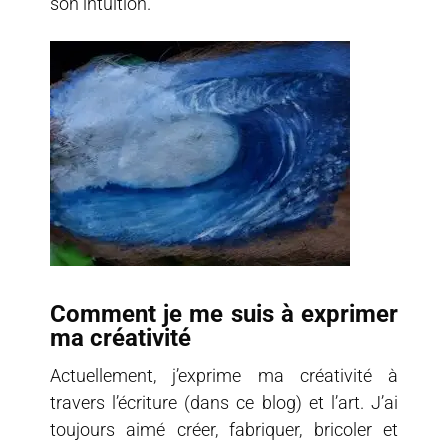
son intuition.
Comment je me suis à exprimer
ma créativité
Actuellement, j’exprime ma créativité à
travers l’écriture (dans ce blog) et l’art. J’ai
toujours aimé créer, fabriquer, bricoler et