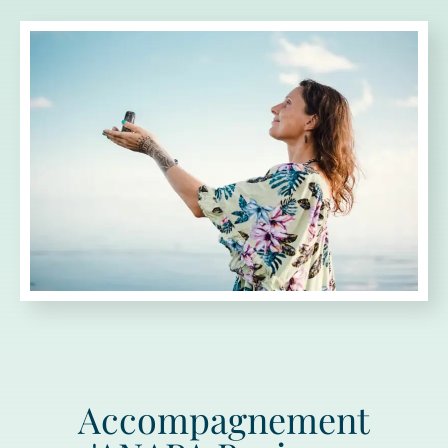
Accompagnement