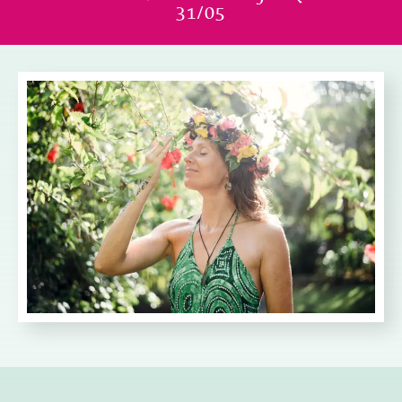
31/05