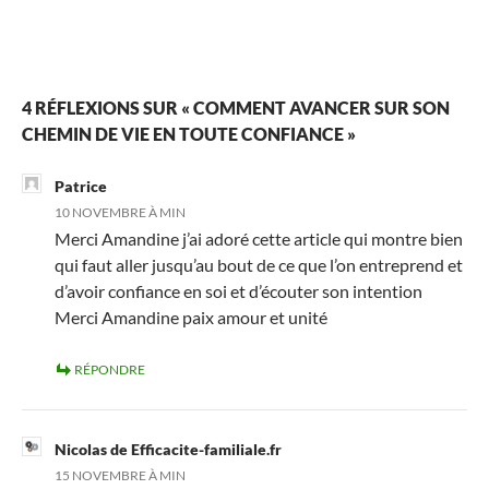
4 RÉFLEXIONS SUR « COMMENT AVANCER SUR SON
CHEMIN DE VIE EN TOUTE CONFIANCE »
Patrice
10 NOVEMBRE À MIN
Merci Amandine j’ai adoré cette article qui montre bien
qui faut aller jusqu’au bout de ce que l’on entreprend et
d’avoir confiance en soi et d’écouter son intention
Merci Amandine paix amour et unité
RÉPONDRE
Nicolas de Efficacite-familiale.fr
15 NOVEMBRE À MIN