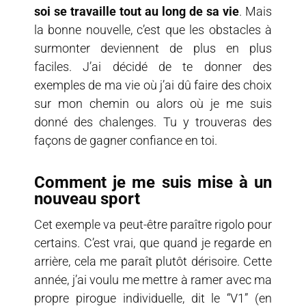
soi se travaille tout au long de sa vie
. Mais
la bonne nouvelle, c’est que les obstacles à
surmonter deviennent de plus en plus
faciles. J’ai décidé de te donner des
exemples de ma vie où j’ai dû faire des choix
sur mon chemin ou alors où je me suis
donné des chalenges. Tu y trouveras des
façons de gagner confiance en toi.
Comment je me suis mise à un
nouveau sport
Cet exemple va peut-être paraître rigolo pour
certains. C’est vrai, que quand je regarde en
arrière, cela me paraît plutôt dérisoire. Cette
année, j’ai voulu me mettre à ramer avec ma
propre pirogue individuelle, dit le “V1” (en