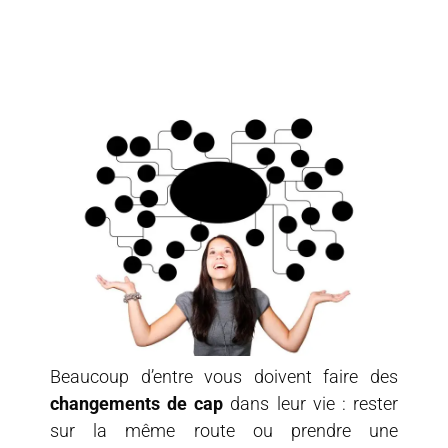
Beaucoup d’entre vous doivent faire des
changements de cap
dans leur vie : rester
sur la même route ou prendre une