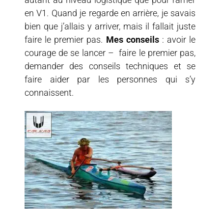
en V1. Quand je regarde en arrière, je savais
bien que j’allais y arriver, mais il fallait juste
faire le premier pas.
Mes conseils
: avoir le
courage de se lancer – faire le premier pas,
demander des conseils techniques et se
faire aider par les personnes qui s’y
connaissent.