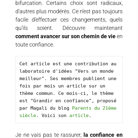
bifurcation. Certains choix sont radicaux,
d’autres plus modérés. Ce n’est pas toujours
facile d’effectuer ces changements, quels
qu’ils soient. Découvre maintenant
comment avancer sur son chemin de vie
en
toute confiance.
Cet article est une contribution au 
laboratoire d'idées "Vers un monde 
meilleur". Ses membres publient une 
fois par mois un article sur un 
thème commun. Ce mois-ci, le thème 
est "Grandir en confiance", proposé 
par Magali du blog 
Parents du 21ème 
siècle
. Voici son 
article
.
Je ne vais pas te rassurer,
la confiance en