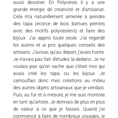
aussi dessiner. En Polynésie, il y a une
grande énergie de créativité et d’artisanat.
Cela m’a naturellement amenée à peindre
des tapa (écorce de bois battues peintes
avec des motifs polynésiens) et faire des
bijoux. J’ai appris toute seule. J’ai regardé
les autres et ai pris quelques conseils des
artisans. J’avoue, qu’au départ, j’avais honte.
Je n’avais pas fait d’études là-dedans. Je ne
voulais pas qu’on sache que c’était moi qui
avais créé les tapa ou les bijoux. Je
camouflais
donc mes créations au milieu
des autres objets artisanaux que je vendais.
Puis, au fur et à mesure, je me suis montrée
en tant qu’artiste. Je donnais de plus en plus
de valeur à ce que je faisais. Quand j’ai
commencé à faire de nombreux voyages, je