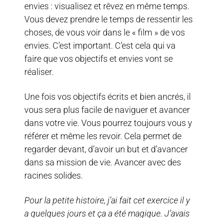
envies : visualisez et rêvez en même temps.
Vous devez prendre le temps de ressentir les
choses, de vous voir dans le « film » de vos
envies. C’est important. C’est cela qui va
faire que vos objectifs et envies vont se
réaliser.
Une fois vos objectifs écrits et bien ancrés, il
vous sera plus facile de naviguer et avancer
dans votre vie. Vous pourrez toujours vous y
référer et même les revoir. Cela permet de
regarder devant, d’avoir un but et d’avancer
dans sa mission de vie. Avancer avec des
racines solides.
Pour la petite histoire, j’ai fait cet exercice il y
a quelques jours et ça a été magique. J’avais