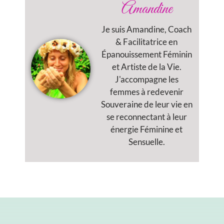
Amandine
Je suis Amandine, Coach
& Facilitatrice en
Épanouissement Féminin
et Artiste de la Vie.
J'accompagne les
femmes à redevenir
Souveraine de leur vie en
se reconnectant à leur
énergie Féminine et
Sensuelle.