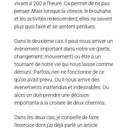
vivant à 200 à l’heure. Ca permet de ne pas
penser. Mais lorsque la vitesse, le brouhaha
et les activités redescendent, elles ne savent
plus quoi faire et se sentent perdues.
Dans le deuxième cas, il peut nous arriver un
évènement important dans notre vie (perte,
changement, mouvement) ou être à un
tournant de notre vie qui nous laisse comme
démuni. Parfois, rien ne fonctionne de ce
qu’on avait prévu. Ou il nous arrive des
évènements inattendus et indésirables. Ou
alors on doit prendre une décision
importante à la croisée de deux chemins.
Dans les deux cas, je conseille de faire
l’exercice dont j’ai déjà parlé un article