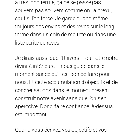
à très long terme, ça ne se passe pas
souvent pas souvent comme on l’a prévu,
sauf si l’on force. Je garde quand même
toujours des envies et des rêves sur le long
terme dans un coin de ma tête ou dans une
liste écrite de rêves.
Je dirais aussi que l’Univers – ou notre notre
divinité intérieure – nous guide dans le
moment sur ce qu’il est bon de faire pour
nous. Et cette accumulation d’objectifs et de
concrétisations dans le moment présent
construit notre avenir sans que l’on s’en
aperçoive. Donc, faire confiance là-dessus
est important.
Quand vous écrivez vos objectifs et vos