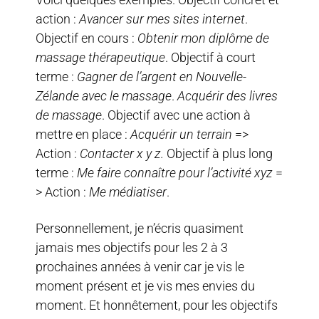
action :
Avancer sur mes sites internet
.
Objectif en cours :
Obtenir mon diplôme de
massage thérapeutique
. Objectif à court
terme :
Gagner de l’argent
en Nouvelle-
Zélande avec le massage
.
Acquérir des livres
de massage
. Objectif avec une action à
mettre en place :
Acquérir un terrain
=>
Action :
Contacter x y z.
Objectif à plus long
terme :
Me faire connaître pour l’activité xyz
=
> Action :
Me médiatiser
.
Personnellement, je n’écris quasiment
jamais mes objectifs pour les 2 à 3
prochaines années à venir car je vis le
moment présent et je vis mes envies du
moment. Et honnêtement, pour les objectifs