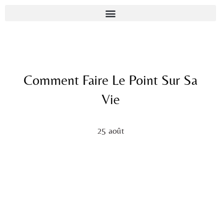
Comment Faire Le Point Sur Sa
Vie
25 août