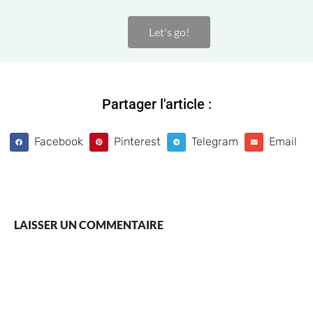
Let's go!
Partager l'article :
Facebook
Pinterest
Telegram
Email
LAISSER UN COMMENTAIRE