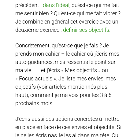
précédent :
dans l’idéal
, qu’est-ce qui me fait
me sentir bien ? Qu’est-ce qui me fait vibrer ?
Je combine en général cet exercice avec un
deuxième exercice :
définir ses objectifs
.
Concrètement, qu’est-ce que je fais ? Je
prends mon cahier – le cahier où j’écris mes
auto-guidances, mes ressentis le point sur
ma vie… – et j’écris « Mes objectifs » ou
« Focus actuels ». Je liste mes envies, mes
objectifs (voir articles mentionnés plus
haut), comment je me vois pour les 3 à 6
prochains mois.
J’écris aussi des actions concrètes à mettre
en place en face de ces envies et objectifs. Si
je ne les écris pas, je les ai dans ma tête. Ou