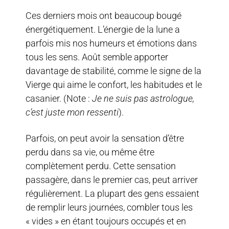
Ces derniers mois ont beaucoup bougé
énergétiquement. L’énergie de la lune a
parfois mis nos humeurs et émotions dans
tous les sens. Août semble apporter
davantage de stabilité, comme le signe de la
Vierge qui aime le confort, les habitudes et le
casanier. (Note :
Je ne suis pas astrologue,
c’est juste mon ressenti
).
Parfois, on peut avoir la sensation d’être
perdu dans sa vie, ou même être
complètement perdu. Cette sensation
passagère, dans le premier cas, peut arriver
régulièrement. La plupart des gens essaient
de remplir leurs journées, combler tous les
« vides » en étant toujours occupés et en