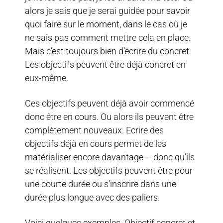
alors je sais que je serai guidée pour savoir
quoi faire sur le moment, dans le cas où je
ne sais pas comment mettre cela en place.
Mais c’est toujours bien d’écrire du concret.
Les objectifs peuvent être déjà concret en
eux-même.
Ces objectifs peuvent déjà avoir commencé
donc être en cours. Ou alors ils peuvent être
complètement nouveaux. Ecrire des
objectifs déjà en cours permet de les
matérialiser encore davantage – donc qu’ils
se réalisent. Les objectifs peuvent être pour
une courte durée ou s’inscrire dans une
durée plus longue avec des paliers.
Voici quelques exemples. Objectif concret et