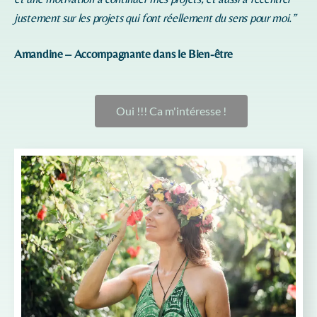
justement sur les projets qui font réellement du sens pour moi.”
Amandine – Accompagnante dans le Bien-être
Oui !!! Ca m'intéresse !