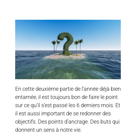
En cette deuxième partie de l’année déjà bien
entamée, il est toujours bon de faire le point
sur ce qu’il s’est passé les 6 derniers mois. Et
il est aussi important de se redonner des
objectifs. Des points d’ancrage. Des buts qui
donnent un sens à notre vie.