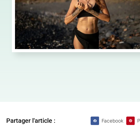
Partager l'article :
Facebook
P