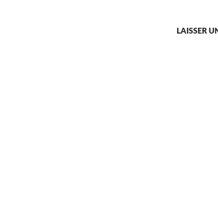
LAISSER 