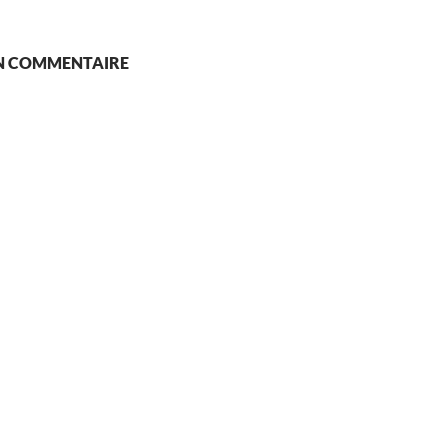
UN COMMENTAIRE