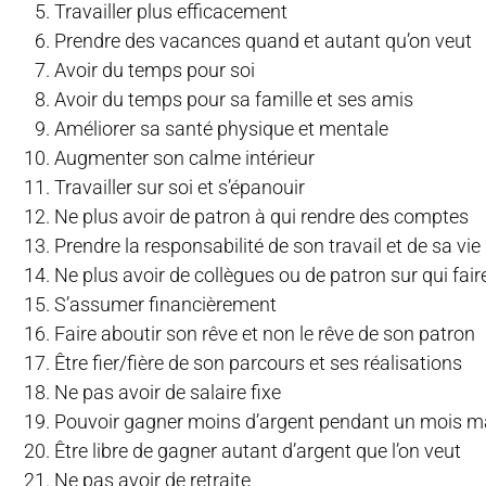
Travailler plus efficacement
Prendre des vacances quand et autant qu’on veut
Avoir du temps pour soi
Avoir du temps pour sa famille et ses amis
Améliorer sa santé physique et mentale
Augmenter son calme intérieur
Travailler sur soi et s’épanouir
Ne plus avoir de patron à qui rendre des comptes
Prendre la responsabilité de son travail et de sa vi
Ne plus avoir de collègues ou de patron sur qui fair
S’assumer financièrement
Faire aboutir son rêve et non le rêve de son patron
Être fier/fière de son parcours et ses réalisations
Ne pas avoir de salaire fixe
Pouvoir gagner moins d’argent pendant un mois m
Être libre de gagner autant d’argent que l’on veut
Ne pas avoir de retraite