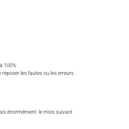
e à 100%
e reposer les fautes ou les erreurs
ais énormément le mois suivant