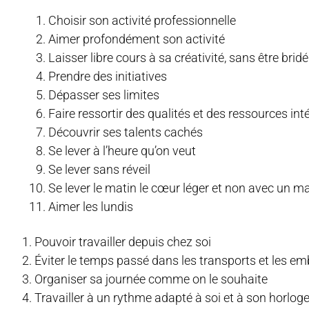
Choisir son activité professionnelle
Aimer profondément son activité
Laisser libre cours à sa créativité, sans être bridé
Prendre des initiatives
Dépasser ses limites
Faire ressortir des qualités et des ressources in
Découvrir ses talents cachés
Se lever à l’heure qu’on veut
Se lever sans réveil
Se lever le matin le cœur léger et non avec un ma
Aimer les lundis
Pouvoir travailler depuis chez soi
Éviter le temps passé dans les transports et les em
Organiser sa journée comme on le souhaite
Travailler à un rythme adapté à soi et à son horlog