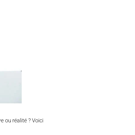
ve ou réalité ? Voici