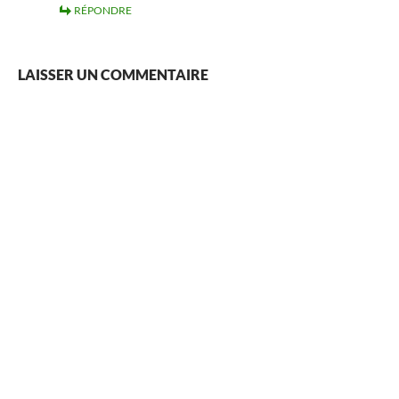
RÉPONDRE
LAISSER UN COMMENTAIRE