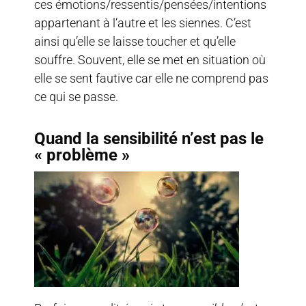
ces émotions/ressentis/pensées/intentions
appartenant à l’autre et les siennes. C’est
ainsi qu’elle se laisse toucher et qu’elle
souffre. Souvent, elle se met en situation où
elle se sent fautive car elle ne comprend pas
ce qui se passe.
Quand la sensibilité n’est pas le
« problème »