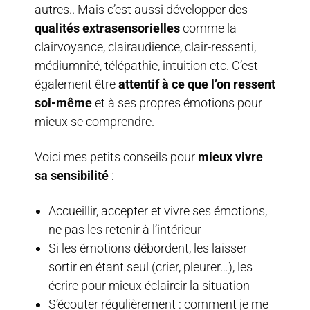
autres.. Mais c’est aussi développer des
qualités extrasensorielles
comme la
clairvoyance, clairaudience, clair-ressenti,
médiumnité, télépathie, intuition etc. C’est
également être
attentif à ce que l’on ressent
soi-même
et à ses propres émotions pour
mieux se comprendre.
Voici mes petits conseils pour
mieux vivre
sa sensibilité
:
Accueillir, accepter et vivre ses émotions,
ne pas les retenir à l’intérieur
Si les émotions débordent, les laisser
sortir en étant seul (crier, pleurer…), les
écrire pour mieux éclaircir la situation
S’écouter régulièrement : comment je me