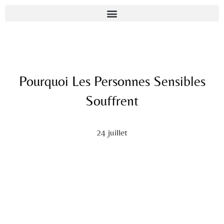
Pourquoi Les Personnes Sensibles
Souffrent
24 juillet