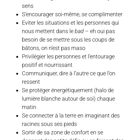
sens
S’encourager soi-même, se complimenter
Eviter les situations et les personnes qui
nous mettent dans le
bad
– eh oui pas
besoin de se mettre sous les coups de
bâtons, on n’est pas maso
Privilégier les personnes et l’entourage
positif et nourrissant
Communiquer, dire à l’autre ce que l’on
ressent
Se protéger énergétiquement (halo de
lumière blanche autour de soi) chaque
matin
Se connecter à la terre en imaginant des
racines sous ses pieds
Sortir de sa zone de confort en se