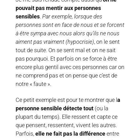
pouvait pas mentir aux personnes
sensibles
.
Par exemple, lorsque des
personnes sont en face de nous et se forcent
à être sympa avec nous alors qu’ils ne nous
aiment pas vraiment (hypocrisie)
, on le sent
tout de suite. On se sent mal et on ne sait
pas pourquoi. Et parfois on se force à être
encore plus gentil avec ces personnes car on
ne comprend pas et on pense que c’est de
notre « faute ».
Ce petit exemple est pour te montrer que l
a
personne sensible détecte tout
(ou la
plupart du temps). Elle ressent et capte ce
que pensent, ressentent, vivent les autres.
Parfois,
elle ne fait pas la différence
entre