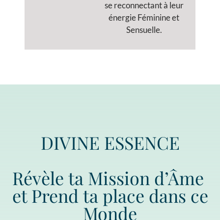
se reconnectant à leur
énergie Féminine et
Sensuelle.
DIVINE ESSENCE
Révèle ta Mission d’Âme
et Prend ta place dans ce
Monde