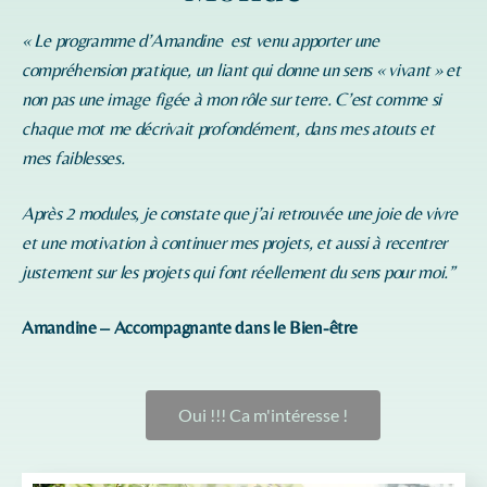
« Le programme d’
Amandine
est venu apporter une
compréhension pratique, un liant qui donne un sens « vivant » et
non pas une image figée à mon rôle sur terre. C’est comme si
chaque mot me décrivait profondément, dans mes atouts et
mes faiblesses.
Après 2 modules, je constate que j’ai retrouvée une joie de vivre
et une motivation à continuer mes projets, et aussi à recentrer
justement sur les projets qui font réellement du sens pour moi.”
Amandine – Accompagnante dans le Bien-être
Oui !!! Ca m'intéresse !