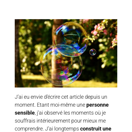
J’ai eu envie d’écrire cet article depuis un
moment. Etant moi-même une
personne
sensible
, j’ai observé les moments où je
souffrais intérieurement pour mieux me
comprendre. J’ai longtemps
construit une