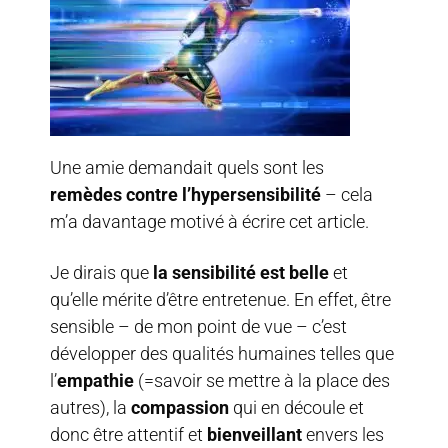
Une amie demandait quels sont les
remèdes contre l’hypersensibilité
– cela
m’a davantage motivé à écrire cet article.
Je dirais que
la sensibilité est belle
et
qu’elle mérite d’être entretenue. En effet, être
sensible – de mon point de vue – c’est
développer des qualités humaines telles que
l’
empathie
(=savoir se mettre à la place des
autres), la
compassion
qui en découle et
donc être attentif et
bienveillant
envers les