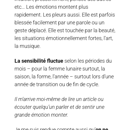
etc… Les émotions montent plus
rapidement. Les pleurs aussi. Elle est parfois
blessée facilement par une parole ou un
geste déplacé. Elle est touchée par la beauté,
les situations émotionnellement fortes, l’art,
la musique.
La sensibilité fluctue
selon les périodes du
mois – pour la femme lunaire surtout, la
saison, la forme, l’année – surtout lors d’une
année de transition ou de fin de cycle.
Il m’arrive moi-même de lire un article ou
écouter quelqu’un parler et de sentir une
grande émotion monter.
Je me suis rendue compte aussi qu’
on ne