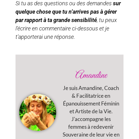
Si tu as des questions ou des demandes
sur
quelque chose que tu n’arrives pas à gérer
par rapport à ta grande sensibilité
, tu peux
l’écrire en commentaire ci-dessous et je
t’apporterai une réponse.
Amandine
Je suis Amandine, Coach
& Facilitatrice en
Épanouissement Féminin
et Artiste de la Vie.
J'accompagne les
femmes à redevenir
Souveraine de leur vie en