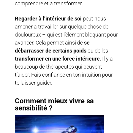
comprendre et à transformer.
Regarder à l’intérieur de soi
peut nous
amener à travailler sur quelque chose de
douloureux – qui est l’élément bloquant pour
avancer. Cela permet ainsi de
se
débarrasser de certains poids
ou de les
transformer en une force intérieure
. Il y a
beaucoup de thérapeutes qui peuvent
t’aider. Fais confiance en ton intuition pour
te laisser guider.
Comment mieux vivre sa
sensibilité ?