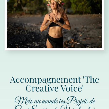
Accompagnement 'The
Creative Voice'
Mets au monde tes Projets de