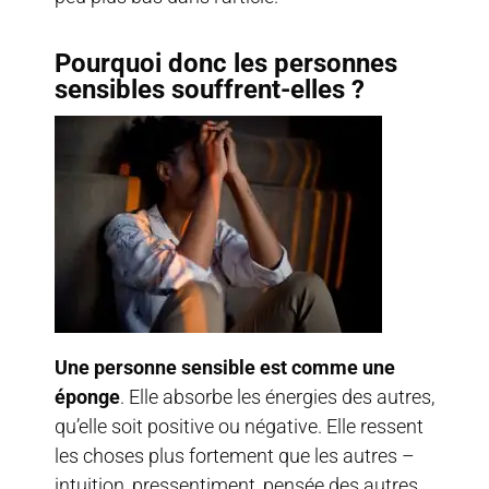
Pourquoi donc les personnes
sensibles souffrent-elles ?
Une personne sensible est comme une
éponge
. Elle absorbe les énergies des autres,
qu’elle soit positive ou négative. Elle ressent
les choses plus fortement que les autres –
intuition, pressentiment, pensée des autres