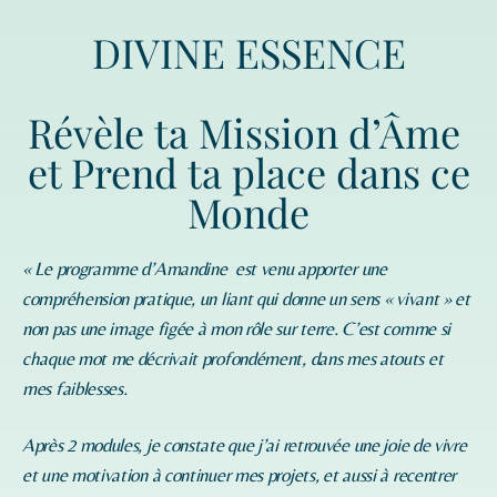
DIVINE ESSENCE
Révèle ta Mission d’Âme
et Prend ta place dans ce
Monde
« Le programme d’
Amandine
est venu apporter une
compréhension pratique, un liant qui donne un sens « vivant » et
non pas une image figée à mon rôle sur terre. C’est comme si
chaque mot me décrivait profondément, dans mes atouts et
mes faiblesses.
Après 2 modules, je constate que j’ai retrouvée une joie de vivre
et une motivation à continuer mes projets, et aussi à recentrer