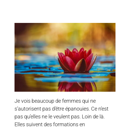
Je vois beaucoup de femmes qui ne
s’autorisent pas d’être épanouies. Ce n’est
pas qu’elles ne le veulent pas. Loin de là.
Elles suivent des formations en