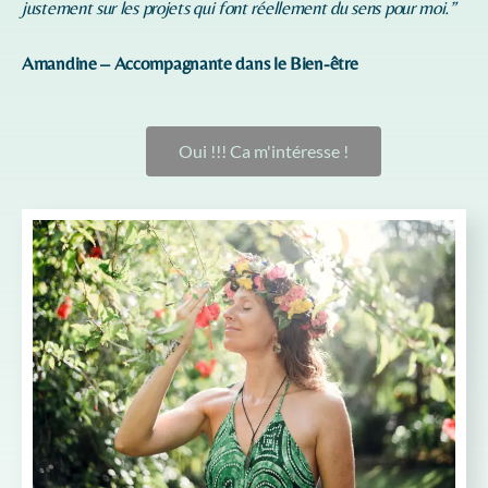
justement sur les projets qui font réellement du sens pour moi.”
Amandine – Accompagnante dans le Bien-être
Oui !!! Ca m'intéresse !