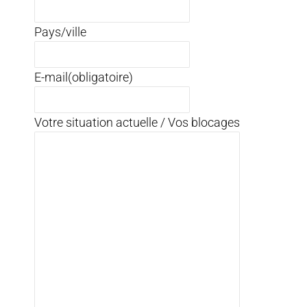
Pays/ville
E-mail
(obligatoire)
Votre situation actuelle / Vos blocages