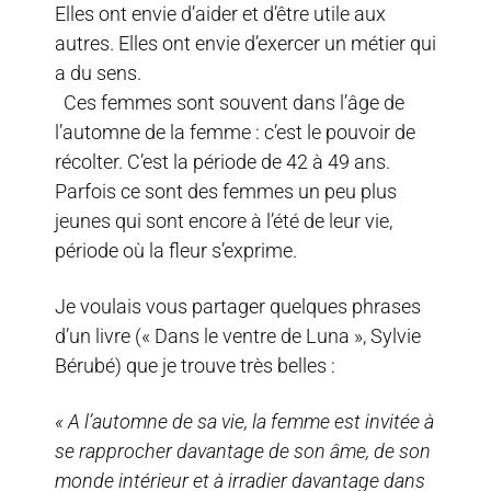
Elles ont envie d’aider et d’être utile aux
autres. Elles ont envie d’exercer un métier qui
a du sens.
Ces femmes sont souvent dans l’âge de
l’automne de la femme : c’est le pouvoir de
récolter. C’est la période de 42 à 49 ans.
Parfois ce sont des femmes un peu plus
jeunes qui sont encore à l’été de leur vie,
période où la fleur s’exprime.
Je voulais vous partager quelques phrases
d’un livre (« Dans le ventre de Luna », Sylvie
Bérubé) que je trouve très belles :
« A l’automne de sa vie, la femme est invitée à
se rapprocher davantage de son âme, de son
monde intérieur et à irradier davantage dans