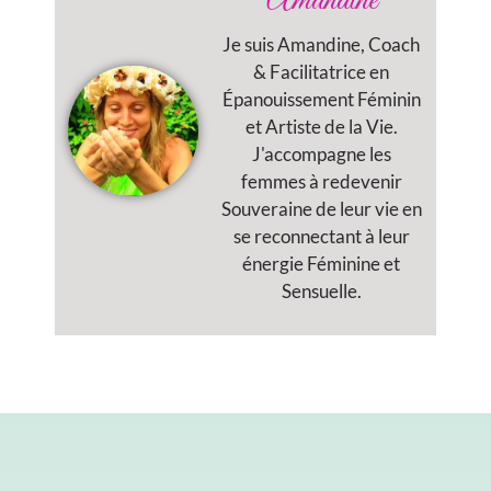
Amandine
Je suis Amandine, Coach
& Facilitatrice en
Épanouissement Féminin
et Artiste de la Vie.
J'accompagne les
femmes à redevenir
Souveraine de leur vie en
se reconnectant à leur
énergie Féminine et
Sensuelle.