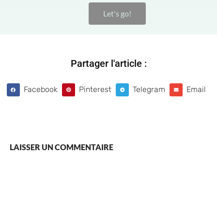
Let's go!
Partager l'article :
Facebook
Pinterest
Telegram
Email
LAISSER UN COMMENTAIRE