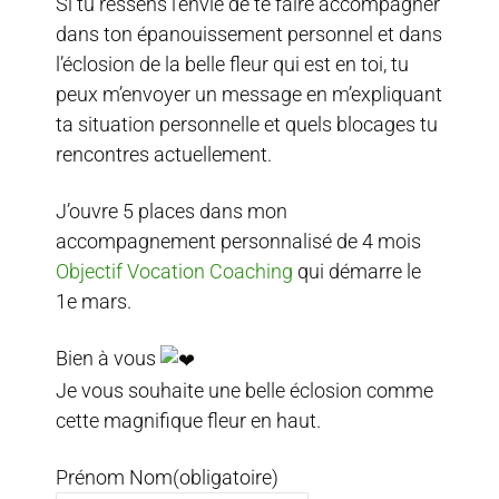
Si tu ressens l’envie de te faire accompagner
dans ton épanouissement personnel et dans
l’éclosion de la belle fleur qui est en toi, tu
peux m’envoyer un message en m’expliquant
ta situation personnelle et quels blocages tu
rencontres actuellement.
J’ouvre 5 places dans mon
accompagnement personnalisé de 4 mois
Objectif Vocation Coaching
qui démarre le
1e mars.
Bien à vous
Je vous souhaite une belle éclosion comme
cette magnifique fleur en haut.
Prénom Nom
(obligatoire)