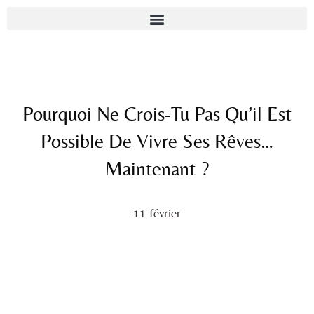
Pourquoi Ne Crois-Tu Pas Qu’il Est
Possible De Vivre Ses Rêves…
Maintenant ?
11 février