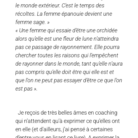
le monde extérieur. C’est le temps des
récoltes. La femme épanouie devient une
femme sage. »
« Une femme qui essaie d’être une orchidée
alors qu’elle est une fleur de lune n’atteindra
pas ce passage de rayonnement. Elle pourra
chercher toutes les raisons qui l’empêchent
de rayonner dans le monde, tant qu’elle n’aura
pas compris qu’elle doit être qui elle est et
que l’on ne peut pas essayer d’être ce que l’on
est pas ».
Je reçois de très belles âmes en coaching
qui n’attendent qu’à exprimer ce qu’elles ont
en elle (et d’ailleurs, j’ai pensé à certaines
d’entre vous en lisant ce livre). A exprimer la