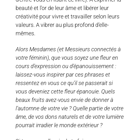
beauté et l’or de leur âme et libérer leur
créativité pour vivre et travailler selon leurs
valeurs. A vibrer au plus profond d’elle-
mêmes.
Alors Mesdames (et Messieurs connectés à
votre féminin), que vous soyez une fleur en
cours d’expression ou d’épanouissement :
laissez-vous inspirer par ces phrases et
ressentez en vous ce qu’il se passerait si
vous deveniez cette fleur épanouie. Quels
beaux fruits avez-vous envie de donner à
l’automne de votre vie ? Quelle partie de votre
âme, de vos dons naturels et de votre lumière
pourrait irradier le monde extérieur ?