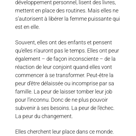
développement personnel, lisent des livres,
mettent en place des routines. Mais elles ne
s’autorisent à libérer la femme puissante qui
est en elle.
Souvent, elles ont des enfants et pensent
qu’elles n’auront pas le temps. Elles ont peur
également – de façon inconsciente – de la
réaction de leur conjoint quand elles vont
commencer à se transformer. Peut-être la
peur d’être délaissée ou incomprise par sa
famille. La peur de laisser tomber leur job
pour l’inconnu. Donc de ne plus pouvoir
subvenir à ses besoins. La peur de l’échec.
La peur du changement.
Elles cherchent leur place dans ce monde.