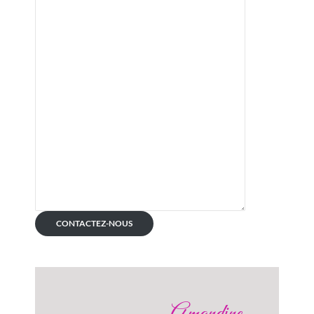
CONTACTEZ-NOUS