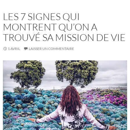
LES 7 SIGNES QUI
MONTRENT QU’ON A
TROUVÉ SA MISSION DE VIE
1 AVRIL
LAISSER UN COMMENTAIRE