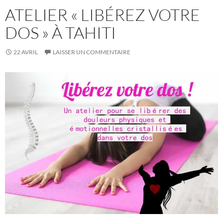
ATELIER « LIBÉREZ VOTRE
DOS » À TAHITI
22 AVRIL
LAISSER UN COMMENTAIRE