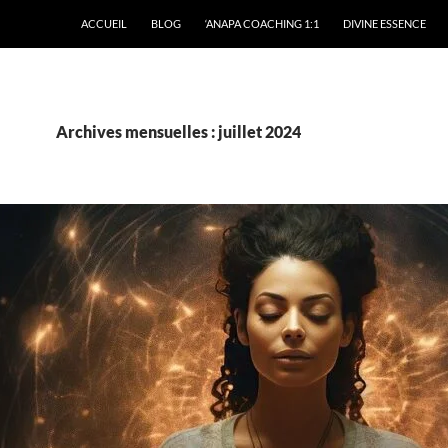
ACCUEIL
BLOG
‘ANAPA COACHING 1:1
DIVINE ESSENCE
Archives mensuelles : juillet 2024