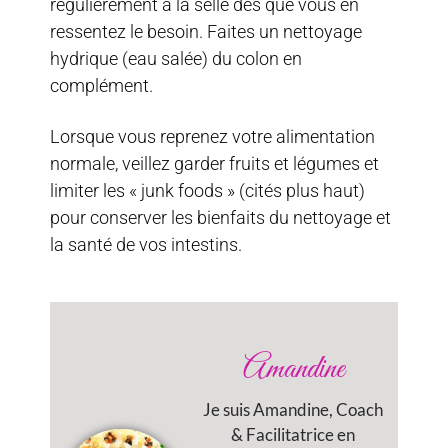
régulièrement à la selle dès que vous en
ressentez le besoin. Faites un nettoyage
hydrique (eau salée) du colon en
complément.
Lorsque vous reprenez votre alimentation
normale, veillez garder fruits et légumes et
limiter les « junk foods » (cités plus haut)
pour conserver les bienfaits du nettoyage et
la santé de vos intestins.
Amandine
Je suis Amandine, Coach
& Facilitatrice en