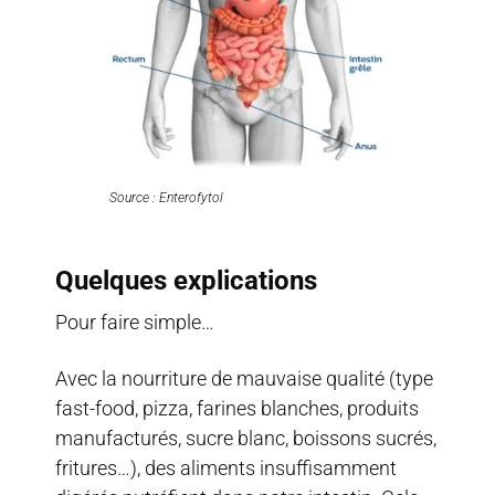
Source : Enterofytol
Quelques explications
Pour faire simple…
Avec la nourriture de mauvaise qualité (type
fast-food, pizza, farines blanches, produits
manufacturés, sucre blanc, boissons sucrés,
fritures…), des aliments insuffisamment