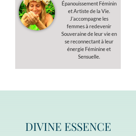
Épanouissement Féminin
et Artiste de la Vie.
J'accompagne les
femmes à redevenir
Souveraine de leur vie en
se reconnectant à leur
énergie Féminine et
Sensuelle.
DIVINE ESSENCE