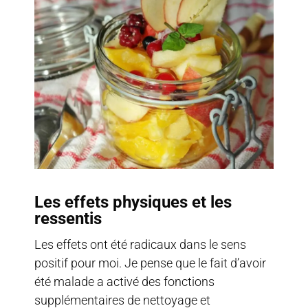
Les effets physiques et les
ressentis
Les effets ont été radicaux dans le sens
positif pour moi. Je pense que le fait d’avoir
été malade a activé des fonctions
supplémentaires de nettoyage et