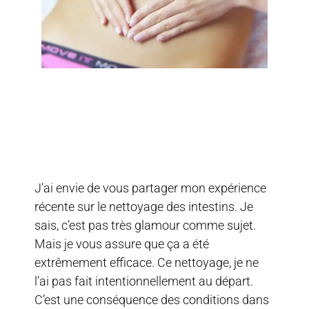
J’ai envie de vous partager mon expérience
récente sur le nettoyage des intestins. Je
sais, c’est pas très glamour comme sujet.
Mais je vous assure que ça a été
extrêmement efficace. Ce nettoyage, je ne
l’ai pas fait intentionnellement au départ.
C’est une conséquence des conditions dans