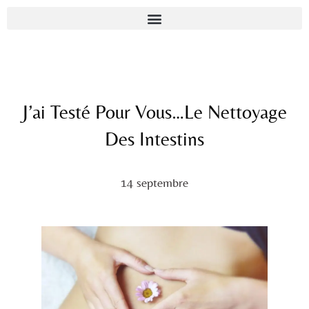
J’ai Testé Pour Vous…le Nettoyage
Des Intestins
14 septembre