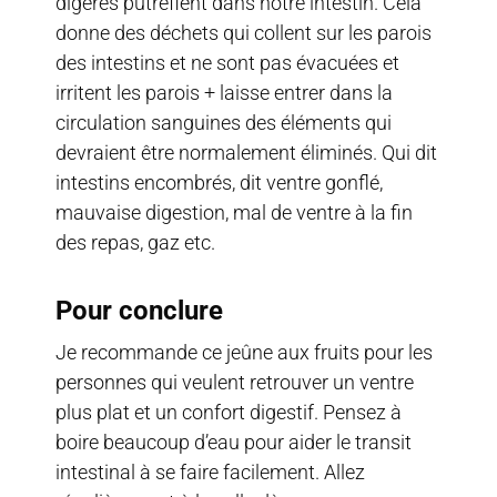
digérés putréfient dans notre intestin. Cela
donne des déchets qui collent sur les parois
des intestins et ne sont pas évacuées et
irritent les parois + laisse entrer dans la
circulation sanguines des éléments qui
devraient être normalement éliminés. Qui dit
intestins encombrés, dit ventre gonflé,
mauvaise digestion, mal de ventre à la fin
des repas, gaz etc.
Pour conclure
Je recommande ce jeûne aux fruits pour les
personnes qui veulent retrouver un ventre
plus plat et un confort digestif. Pensez à
boire beaucoup d’eau pour aider le transit
intestinal à se faire facilement. Allez