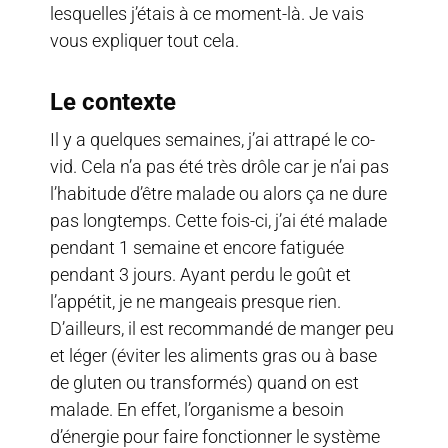
lesquelles j’étais à ce moment-là. Je vais
vous expliquer tout cela.
Le contexte
Il y a quelques semaines, j’ai attrapé le co-
vid. Cela n’a pas été très drôle car je n’ai pas
l’habitude d’être malade ou alors ça ne dure
pas longtemps. Cette fois-ci, j’ai été malade
pendant 1 semaine et encore fatiguée
pendant 3 jours. Ayant perdu le goût et
l’appétit, je ne mangeais presque rien.
D’ailleurs, il est recommandé de manger peu
et léger (éviter les aliments gras ou à base
de gluten ou transformés) quand on est
malade. En effet, l’organisme a besoin
d’énergie pour faire fonctionner le système