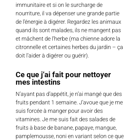
immunitaire et si on le surcharge de
nourriture, il va dépenser une grande partie
de l’énergie à digérer. Regardez les animaux
quand ils sont malades, ils ne mangent pas
et mâchent de l’herbe (ma chienne adore la
citronnelle et certaines herbes du jardin – ça
doit l’aider à digérer ou guérir).
Ce que j’ai fait pour nettoyer
mes intestins
N’ayant pas d’appétit, je n’ai mangé que des
fruits pendant 1 semaine. J’avoue que je me
suis forcée à manger pour avoir des
vitamines. Je me suis fait des salades de
fruits à base de banane, papaye, mangue,
pamplemousse, noni en variant selon ce que