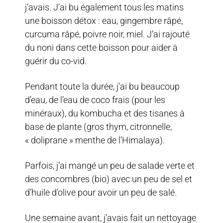
j’avais. J’ai bu également tous les matins
une boisson détox : eau, gingembre râpé,
curcuma râpé, poivre noir, miel. J’ai rajouté
du noni dans cette boisson pour aider à
guérir du co-vid.
Pendant toute la durée, j’ai bu beaucoup
d’eau, de l’eau de coco frais (pour les
minéraux), du kombucha et des tisanes à
base de plante (gros thym, citronnelle,
« doliprane » menthe de l’Himalaya).
Parfois, j’ai mangé un peu de salade verte et
des concombres (bio) avec un peu de sel et
d’huile d’olive pour avoir un peu de salé.
Une semaine avant, j’avais fait un nettoyage