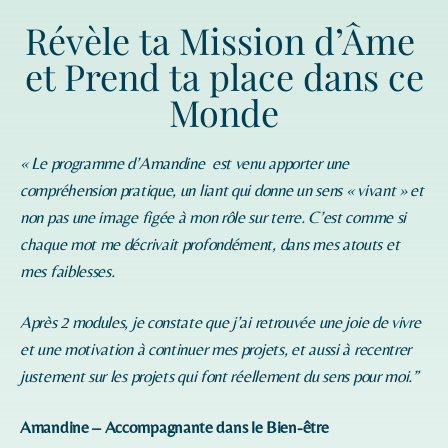
Révèle ta Mission d’Âme
et Prend ta place dans ce
Monde
« Le programme d’
Amandine
est venu apporter une
compréhension pratique, un liant qui donne un sens « vivant » et
non pas une image figée à mon rôle sur terre. C’est comme si
chaque mot me décrivait profondément, dans mes atouts et
mes faiblesses.
Après 2 modules, je constate que j’ai retrouvée une joie de vivre
et une motivation à continuer mes projets, et aussi à recentrer
justement sur les projets qui font réellement du sens pour moi.”
Amandine – Accompagnante dans le Bien-être