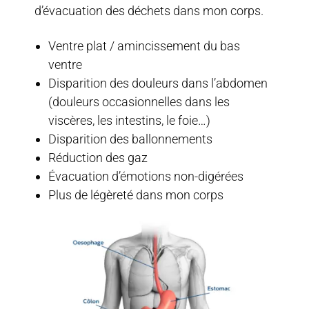
d’évacuation des déchets dans mon corps.
Ventre plat / amincissement du bas
ventre
Disparition des douleurs dans l’abdomen
(douleurs occasionnelles dans les
viscères, les intestins, le foie…)
Disparition des ballonnements
Réduction des gaz
Évacuation d’émotions non-digérées
Plus de légèreté dans mon corps