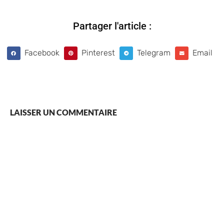
Partager l'article :
Facebook
Pinterest
Telegram
Email
LAISSER UN COMMENTAIRE