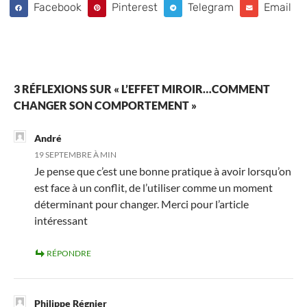
Facebook
Pinterest
Telegram
Email
3 RÉFLEXIONS SUR « L’EFFET MIROIR…COMMENT
CHANGER SON COMPORTEMENT »
André
19 SEPTEMBRE À MIN
Je pense que c’est une bonne pratique à avoir lorsqu’on
est face à un conflit, de l’utiliser comme un moment
déterminant pour changer. Merci pour l’article
intéressant
RÉPONDRE
Philippe Régnier