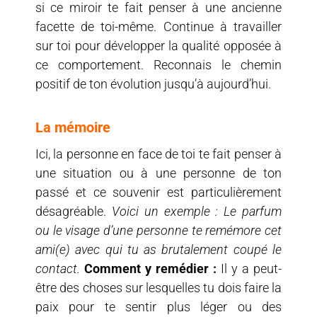
si ce miroir te fait penser à une ancienne
facette de toi-même. Continue à travailler
sur toi pour développer la qualité opposée à
ce comportement. Reconnais le chemin
positif de ton évolution jusqu’à aujourd’hui.
La mémoire
Ici, la personne en face de toi te fait penser à
une situation ou à une personne de ton
passé et ce souvenir est particulièrement
désagréable.
Voici un exemple : Le parfum
ou le visage d’une personne te remémore cet
ami(e) avec qui tu as brutalement coupé le
contact.
Comment y remédier :
Il y a peut-
être des choses sur lesquelles tu dois faire la
paix pour te sentir plus léger ou des