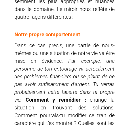
semblent les plus appropriés et nuancés
dans le domaine. Le miroir nous reflète de
quatre façons différentes :
Notre propre comportement
Dans ce cas précis, une partie de nous-
mêmes ou une situation de notre vie va être
mise en évidence.
Par exemple, une
personne de ton entourage vit actuellement
des problèmes financiers ou se plaint de ne
pas avoir suffisamment d’argent. Tu verras
probablement cette facette dans ta propre
vie.
Comment y remédier :
change la
situation en trouvant des solutions.
Comment pourrais-tu modifier ce trait de
caractère qui t’es montré ? Quelles sont les