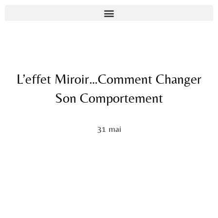
L’effet Miroir…comment Changer
Son Comportement
31 mai