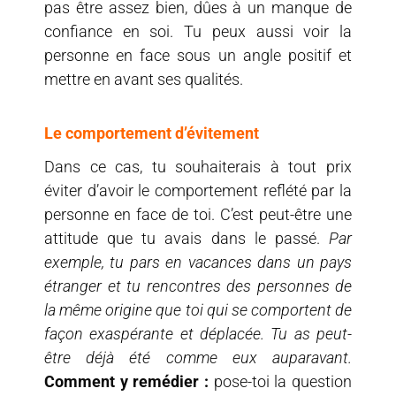
pas être assez bien, dûes à un manque de
confiance en soi. Tu peux aussi voir la
personne en face sous un angle positif et
mettre en avant ses qualités.
Le comportement d’évitement
Dans ce cas, tu souhaiterais à tout prix
éviter d’avoir le comportement reflété par la
personne en face de toi. C’est peut-être une
attitude que tu avais dans le passé.
Par
exemple, tu pars en vacances dans un pays
étranger et tu rencontres des personnes de
la même origine que toi qui se comportent de
façon exaspérante et déplacée. Tu as peut-
être déjà été comme eux auparavant.
Comment y remédier :
pose-toi la question