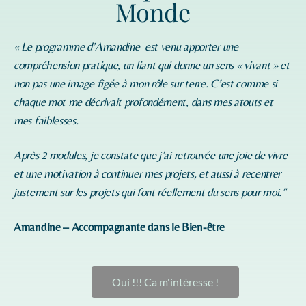
Monde
« Le programme d’
Amandine
est venu apporter une
compréhension pratique, un liant qui donne un sens « vivant » et
non pas une image figée à mon rôle sur terre. C’est comme si
chaque mot me décrivait profondément, dans mes atouts et
mes faiblesses.
Après 2 modules, je constate que j’ai retrouvée une joie de vivre
et une motivation à continuer mes projets, et aussi à recentrer
justement sur les projets qui font réellement du sens pour moi.”
Amandine – Accompagnante dans le Bien-être
Oui !!! Ca m'intéresse !