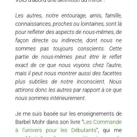
Les autres, notre entourage, amis, famille,
connaissances, proches ou lointaines, sont là
pour refléter des aspects de nous-mêmes, de
façon directe ou indirecte, dont nous ne
sommes pas toujours conscients. Cette
partie de nous-mêmes peut être le reflet
exact de ce que nous voyons chez l’autre,
mais il peut nous montrer aussi des facettes
plus subtiles de notre inconscient. Nous
attirons donc les autres par rapport à ce que
nous sommes intérieurement.
Je me suis basée sur les enseignements de
Barbel Mohr dans son livre “
Les Commande
à l’univers pour les Débutants
”, qui me