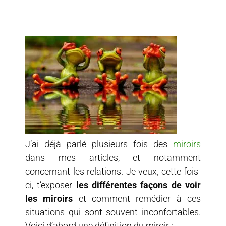
J’ai déjà parlé plusieurs fois des
miroirs
dans mes articles, et notamment
concernant les relations. Je veux, cette fois-
ci, t’exposer
les différentes façons de voir
les miroirs
et comment remédier à ces
situations qui sont souvent inconfortables.
Voici d’abord une définition du miroir :