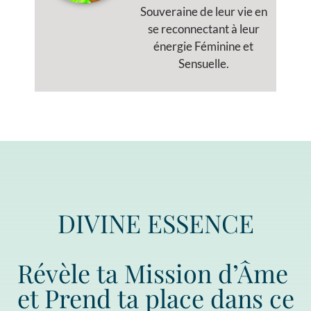
Souveraine de leur vie en
se reconnectant à leur
énergie Féminine et
Sensuelle.
DIVINE ESSENCE
Révèle ta Mission d’Âme
et Prend ta place dans ce