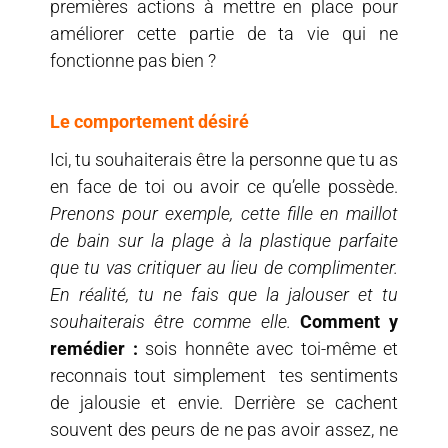
premières actions à mettre en place pour
améliorer cette partie de ta vie qui ne
fonctionne pas bien ?
Le comportement désiré
Ici, tu souhaiterais être la personne que tu as
en face de toi ou avoir ce qu’elle possède.
Prenons pour exemple, cette fille en maillot
de bain sur la plage à la plastique parfaite
que tu vas critiquer au lieu de complimenter.
En réalité, tu ne fais que la jalouser et tu
souhaiterais être comme elle.
Comment y
remédier :
sois honnête avec toi-même et
reconnais tout simplement tes sentiments
de jalousie et envie. Derrière se cachent
souvent des peurs de ne pas avoir assez, ne