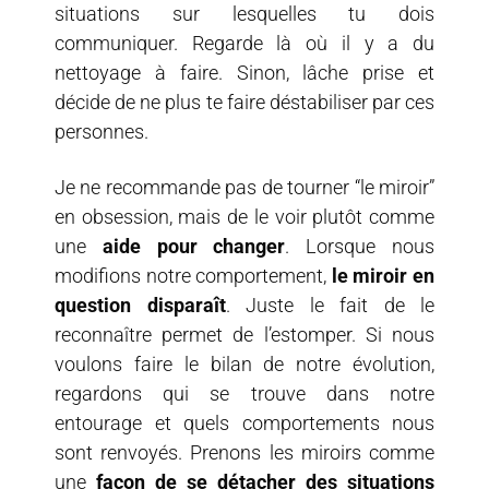
situations sur lesquelles tu dois
communiquer. Regarde là où il y a du
nettoyage à faire. Sinon, lâche prise et
décide de ne plus te faire déstabiliser par ces
personnes.
Je ne recommande pas de tourner “le miroir”
en obsession, mais de le voir plutôt comme
une
aide pour changer
. Lorsque nous
modifions notre comportement,
le miroir en
question disparaît
. Juste le fait de le
reconnaître permet de l’estomper. Si nous
voulons faire le bilan de notre évolution,
regardons qui se trouve dans notre
entourage et quels comportements nous
sont renvoyés. Prenons les miroirs comme
une
façon de se détacher des situations