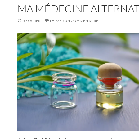
MA MÉDECINE ALTERNAT
5 FÉVRIER
LAISSER UN COMMENTAIRE