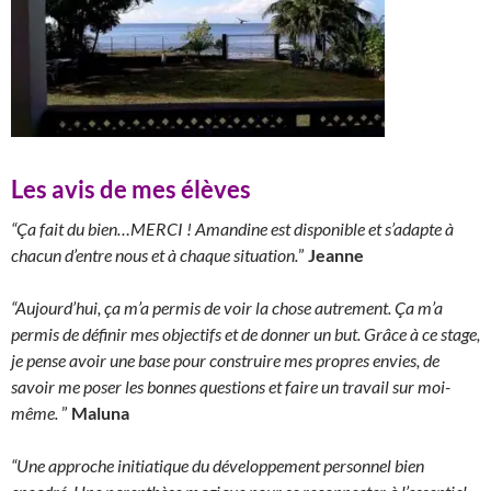
Les avis de mes élèves
“Ça fait du bien…MERCI ! Amandine est disponible et s’adapte à
chacun d’entre nous et à chaque situation.
”
Jeanne
“Aujourd’hui, ça m’a permis de voir la chose autrement. Ça m’a
permis de définir mes objectifs et de donner un but. Grâce à ce stage,
je pense avoir une base pour construire mes propres envies, de
savoir me poser les bonnes questions et faire un travail sur moi-
même.
”
Maluna
“Une approche initiatique du développement personnel bien