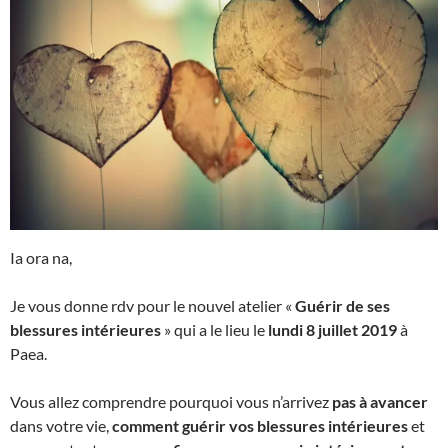
Ia ora na,
Je vous donne rdv pour le nouvel atelier «
Guérir de ses
blessures intérieures
» qui a le lieu le
lundi 8 juillet 2019
à
Paea.
Vous allez comprendre pourquoi vous n’arrivez
pas à avancer
dans votre vie,
comment guérir vos blessures intérieures
et