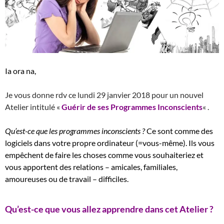
Ia ora na,
Je vous donne rdv ce lundi 29 janvier 2018 pour un nouvel
Atelier intitulé «
Guérir de ses Programmes Inconscients
« .
Qu’est-ce que les programmes inconscients ?
Ce sont comme des
logiciels dans votre propre ordinateur (=vous-même). Ils vous
empêchent de faire les choses comme vous souhaiteriez et
vous apportent des relations – amicales, familiales,
amoureuses ou de travail – difficiles.
Qu’est-ce que vous allez apprendre dans cet Atelier ?