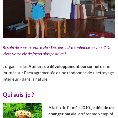
Besoin de booster votre vie ? De reprendre confiance en vous ? De
vivre votre vie de façon plus positive ?
J’organise des
Ateliers de développement personnel
d’une
journée sur Paea agrémentée d’une randonnée de « nettoyage
intérieur » dans la nature.
Qui suis-je ?
A la fin de l’année 2010,
je décide de
changer ma vie
, arrêter mon emploi