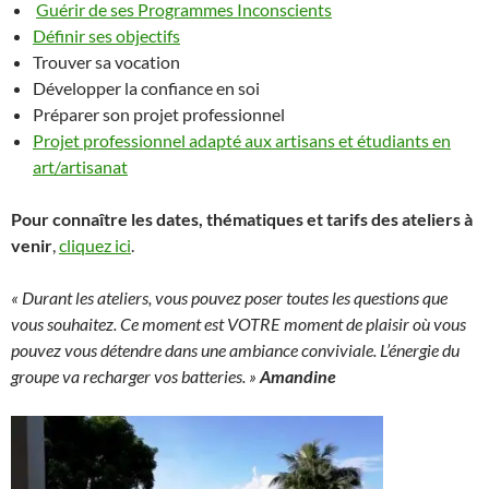
Guérir de ses Programmes Inconscients
Définir ses objectifs
Trouver sa vocation
Développer la confiance en soi
Préparer son projet professionnel
Projet professionnel adapté aux artisans et étudiants en
art/artisanat
Pour connaître les dates, thématiques et tarifs des ateliers à
venir
,
cliquez ici
.
« Durant les ateliers, vous pouvez poser toutes les questions que
vous souhaitez. Ce moment est VOTRE moment de plaisir où vous
pouvez vous détendre dans une ambiance conviviale. L’énergie du
groupe va recharger vos batteries. »
Amandine