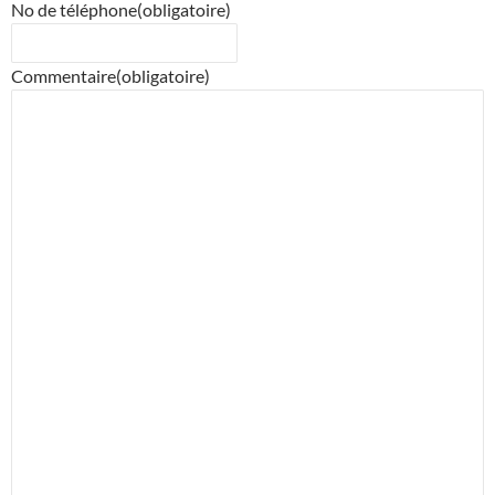
No de téléphone
(obligatoire)
Commentaire
(obligatoire)