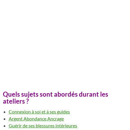
Quels sujets sont abordés durant les
ateliers ?
Connexion à soi et à ses guides
Argent Abondance Ancrage
Guérir de ses blessures intérieures