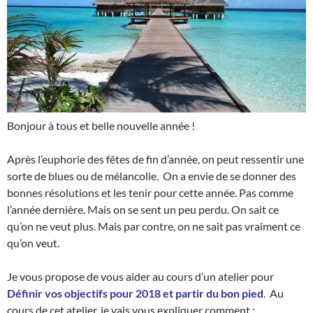
Bonjour à tous et belle nouvelle année !
Après l’euphorie des fêtes de fin d’année, on peut ressentir une
sorte de blues ou de mélancolie. On a envie de se donner des
bonnes résolutions et les tenir pour cette année. Pas comme
l’année dernière. Mais on se sent un peu perdu. On sait ce
qu’on ne veut plus. Mais par contre, on ne sait pas vraiment ce
qu’on veut.
Je vous propose de vous aider au cours d’un atelier pour
Définir vos objectifs pour 2018 et partir du bon pied
. Au
cours de cet atelier, je vais vous expliquer comment :