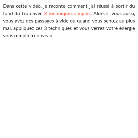
Dans cette vidéo, je raconte comment j’ai réussi à sortir du
fond du trou avec
3 techniques simples
. Alors si vous aussi,
vous avez des passages à vide ou quand vous sentez au plus
mal, appliquez ces 3 techniques et vous verrez votre énergie
vous remplir à nouveau.