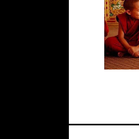
Navigation