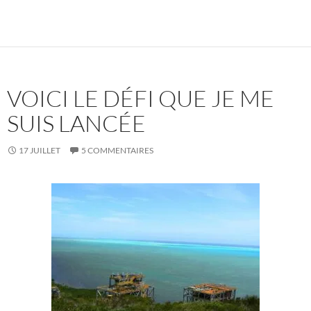
VOICI LE DÉFI QUE JE ME
SUIS LANCÉE
17 JUILLET
5 COMMENTAIRES