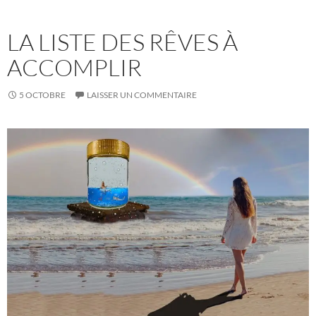
LA LISTE DES RÊVES À
ACCOMPLIR
5 OCTOBRE
LAISSER UN COMMENTAIRE