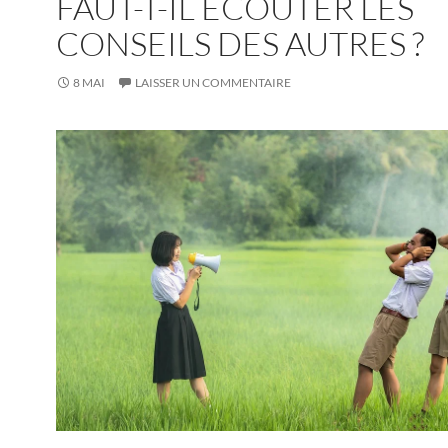
FAUT-T-IL ÉCOUTER LES
CONSEILS DES AUTRES ?
8 MAI
LAISSER UN COMMENTAIRE