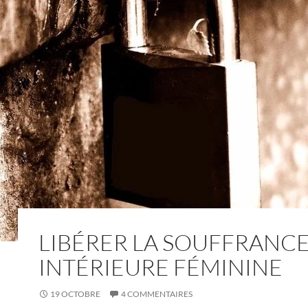
LIBÉRER LA SOUFFRANC
INTÉRIEURE FÉMININE
19 OCTOBRE
4 COMMENTAIRES