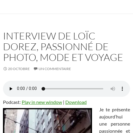
INTERVIEW DE LOÏC
DOREZ, PASSIONNÉ DE
PHOTO, MODE ET VOYAGE
20 OCTOBRE
UN COMMENTAIRE
Podcast:
Play in new window
|
Download
Je te présente
aujourd’hui
une personne
passionnée et