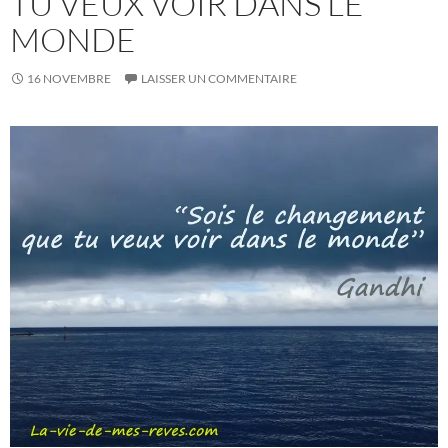
TU VEUX VOIR DANS LE
MONDE
16 NOVEMBRE
LAISSER UN COMMENTAIRE