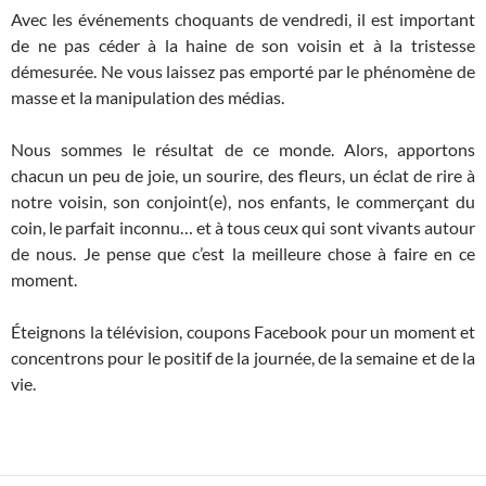
Avec les événements choquants de vendredi, il est important
de ne pas céder à la haine de son voisin et à la tristesse
démesurée. Ne vous laissez pas emporté par le phénomène de
masse et la manipulation des médias.
Nous sommes le résultat de ce monde. Alors, apportons
chacun un peu de joie, un sourire, des fleurs, un éclat de rire à
notre voisin, son conjoint(e), nos enfants, le commerçant du
coin, le parfait inconnu… et à tous ceux qui sont vivants autour
de nous. Je pense que c’est la meilleure chose à faire en ce
moment.
Éteignons la télévision, coupons Facebook pour un moment et
concentrons pour le positif de la journée, de la semaine et de la
vie.