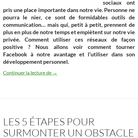
sociaux ont
pris une place importante dans notre vie. Personne ne
pourra le nier, ce sont de formidables outils de
communication… mais qui, petit à petit, prennent de
plus en plus de notre temps et empiètent sur notre vie
privée. Comment utiliser ces réseaux de façon
positive ? Nous allons voir comment tourner
Facebook à notre avantage et l’utiliser dans son
développement personnel.
Utiliser Facebook de façon positive
Continuer la lecture de
→
LES 5 ÉTAPES POUR
SURMONTER UN OBSTACLE